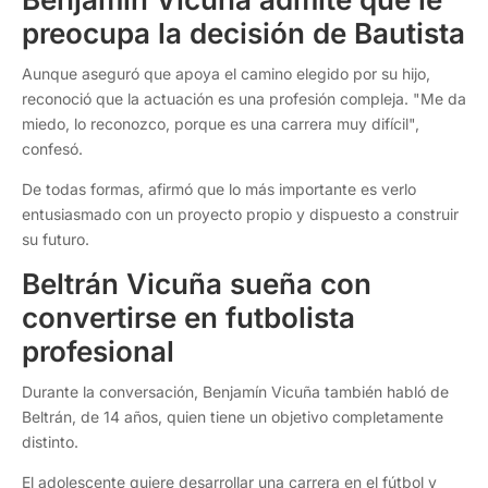
preocupa la decisión de Bautista
Aunque aseguró que apoya el camino elegido por su hijo,
reconoció que la actuación es una profesión compleja. "Me da
miedo, lo reconozco, porque es una carrera muy difícil",
confesó.
De todas formas, afirmó que lo más importante es verlo
entusiasmado con un proyecto propio y dispuesto a construir
su futuro.
Beltrán Vicuña sueña con
convertirse en futbolista
profesional
Durante la conversación, Benjamín Vicuña también habló de
Beltrán, de 14 años, quien tiene un objetivo completamente
distinto.
El adolescente quiere desarrollar una carrera en el fútbol y