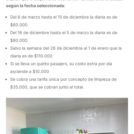
según la fecha seleccionada
:
Del 6 de marzo hasta el 15 de diciembre la diaria es de
$60.000
Del 16 de diciembre hasta el 5 de marzo la diaria es de
$90.000
Salvo la semana del 26 de diciembre al 1 de enero que la
diaria es de $110.000
Si se lleva un quinto pasajero, su costo extra por día
asciende a $10.000
Se cobra una tarifa única por concepto de limpieza de
$35.000, que se cobran junto al total.