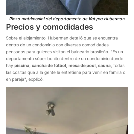
Pieza matrimonial del departamento de Katyna Huberman
Precios y comodidades
Sobre el alojamiento, Huberman detalló que se encuentra
dentro de un condominio con diversas comodidades
pensadas para quienes visitan el balneario brasileño. "Es un
departamento súper bonito dentro de un condominio donde
hay
piscina, cancha de fútbol, mesa de pool, sauna,
todas
las cositas que a la gente le entretiene para venir en familia o
en pareja", explicó.