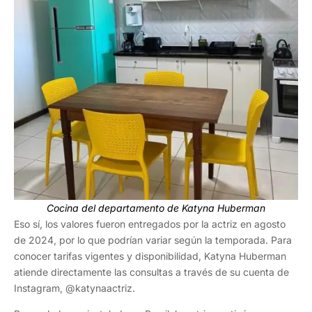
Cocina del departamento de Katyna Huberman
Eso sí, los valores fueron entregados por la actriz en agosto
de 2024, por lo que podrían variar según la temporada. Para
conocer tarifas vigentes y disponibilidad, Katyna Huberman
atiende directamente las consultas a través de su cuenta de
Instagram, @katynaactriz.