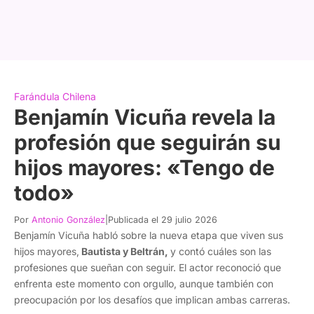
Farándula Chilena
Benjamín Vicuña revela la
profesión que seguirán su
hijos mayores: «Tengo de
todo»
Por
Antonio González
|
Publicada el 29 julio 2026
Benjamín Vicuña habló sobre la nueva etapa que viven sus
hijos mayores,
Bautista y Beltrán,
y contó cuáles son las
profesiones que sueñan con seguir. El actor reconoció que
enfrenta este momento con orgullo, aunque también con
preocupación por los desafíos que implican ambas carreras.