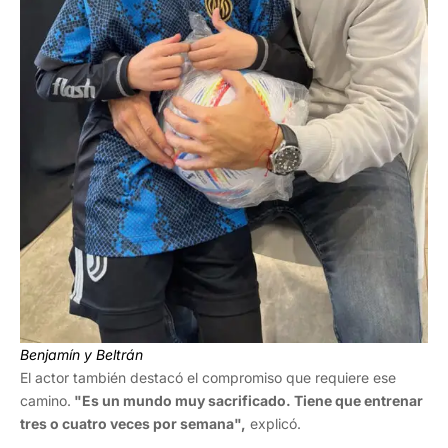
Benjamín y Beltrán
El actor también destacó el compromiso que requiere ese
camino.
"Es un mundo muy sacrificado. Tiene que entrenar
tres o cuatro veces por semana",
explicó.