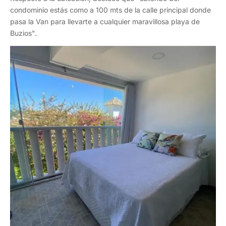
condominio estás como a 100 mts de la calle principal donde
pasa la Van para llevarte a cualquier maravillosa playa de
Buzios".