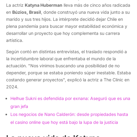
La actriz
Katyna Huberman
lleva más de cinco años radicada
en
Búzios, Brasil
, donde construyó una nueva vida junto a su
marido y sus tres hijos. La intérprete decidió dejar Chile en
plena pandemia para buscar mayor estabilidad económica y
desarrollar un proyecto que hoy complementa su carrera
artística.
Según contó en distintas entrevistas, el traslado respondió a
la incertidumbre laboral que enfrentaba el mundo de la
actuación. "Nos vinimos buscando una posibilidad de no
depender, porque se estaba poniendo súper inestable. Estaba
costando generar proyectos", explicó la actriz a The Clinic en
2024.
Helhue Sukni es defendida por exnana: Aseguró que es una
gran jefa
Los negocios de Nano Calderón: desde propiedades hasta
el casino online que hoy está bajo la lupa de la justicia