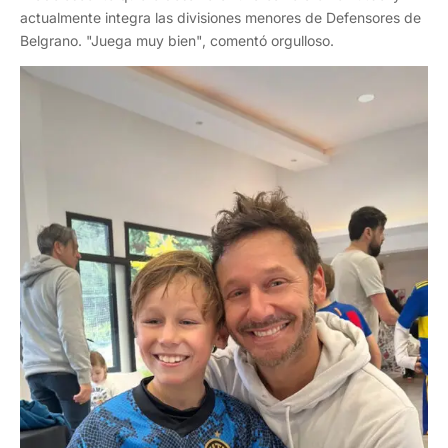
actualmente integra las divisiones menores de Defensores de
Belgrano. "Juega muy bien", comentó orgulloso.