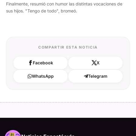
Finalmente, resumió con humor las distintas vocaciones de
sus hijos. "Tengo de todo", bromeó.
COMPARTIR ESTA NOTICIA
Facebook
X
WhatsApp
Telegram