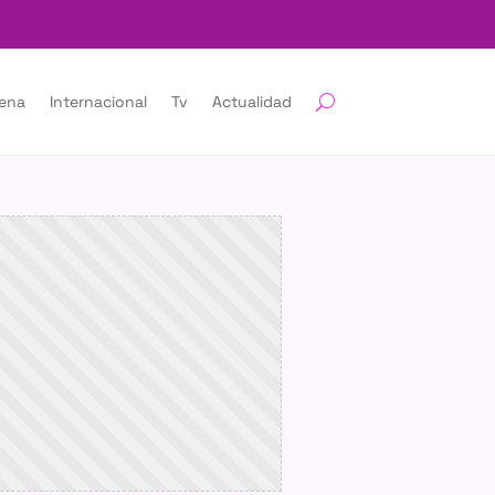
lena
Internacional
Tv
Actualidad