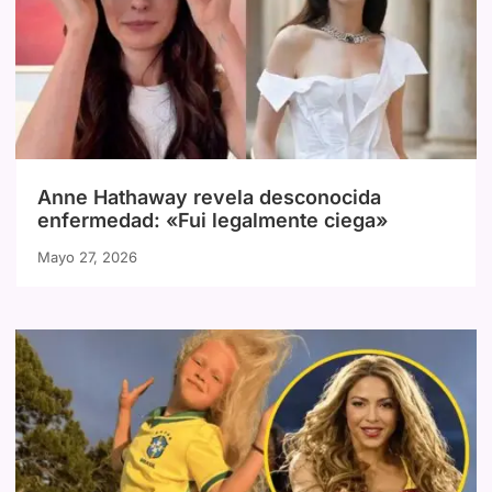
Anne Hathaway revela desconocida
enfermedad: «Fui legalmente ciega»
Mayo 27, 2026