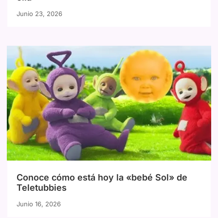
Junio 23, 2026
Conoce cómo está hoy la «bebé Sol» de
Teletubbies
Junio 16, 2026