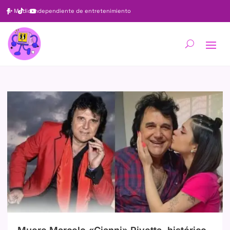
✨
Medio independiente de entretenimiento