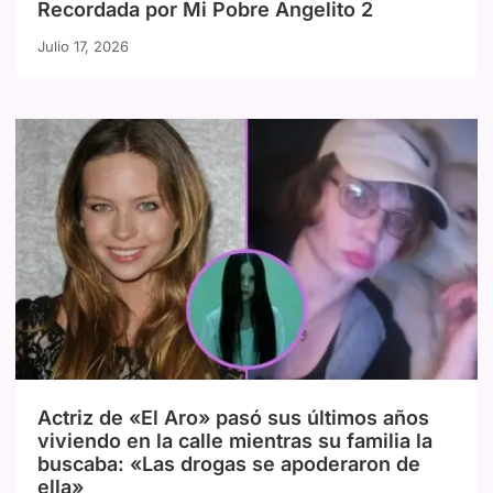
Recordada por Mi Pobre Angelito 2
Julio 17, 2026
Actriz de «El Aro» pasó sus últimos años
viviendo en la calle mientras su familia la
buscaba: «Las drogas se apoderaron de
ella»