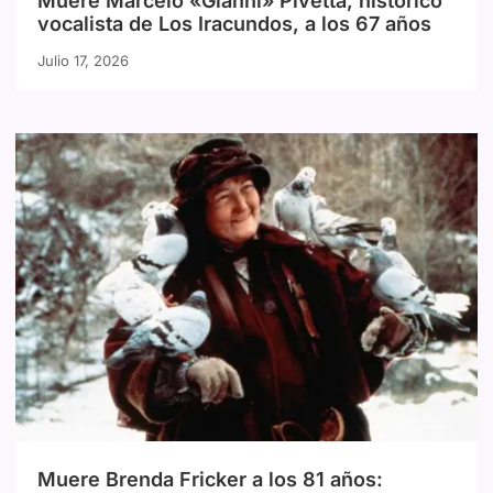
Muere Marcelo «Gianni» Pivetta, histórico
vocalista de Los Iracundos, a los 67 años
Julio 17, 2026
Muere Brenda Fricker a los 81 años: