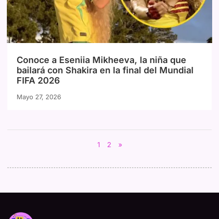
Conoce a Eseniia Mikheeva, la niña que
bailará con Shakira en la final del Mundial
FIFA 2026
Mayo 27, 2026
1
2
»