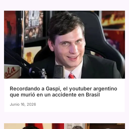
Recordando a Gaspi, el youtuber argentino
que murió en un accidente en Brasil
Junio 16, 2026