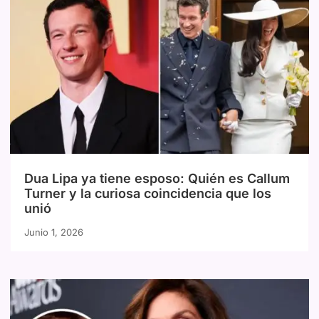
Dua Lipa ya tiene esposo: Quién es Callum
Turner y la curiosa coincidencia que los
unió
Junio 1, 2026