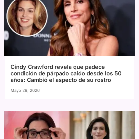
Cindy Crawford revela que padece
condición de párpado caído desde los 50
años: Cambió el aspecto de su rostro
Mayo 29, 2026