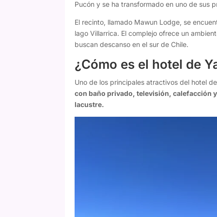
Pucón y se ha transformado en uno de sus p
El recinto, llamado Mawun Lodge, se encuent
lago Villarrica. El complejo ofrece un ambi
buscan descanso en el sur de Chile.
¿Cómo es el hotel de 
Uno de los principales atractivos del hotel
con baño privado, televisión, calefacción y 
lacustre.