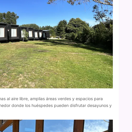
 al aire libre, amplias áreas verdes y espacios para
omedor donde los huéspedes pueden disfrutar desayunos y