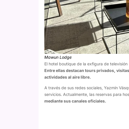
Mawun Lodge
El hotel boutique de la exfigura de televisión
Entre ellas destacan tours privados, visita
actividades al aire libre.
A través de sus redes sociales, Yazmín Vásqu
servicios. Actualmente, las reservas para 
mediante sus canales oficiales.