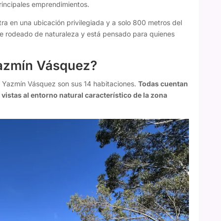
rincipales emprendimientos.
ra en una ubicación privilegiada y a solo 800 metros del
ente rodeado de naturaleza y está pensado para quienes
Yazmín Vásquez?
 de Yazmín Vásquez son sus 14 habitaciones.
Todas cuentan
vistas al entorno natural característico de la zona