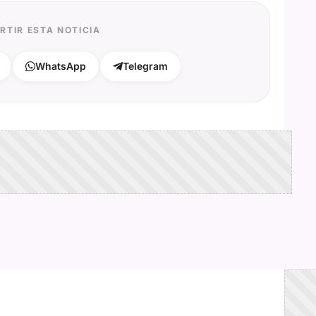
RTIR ESTA NOTICIA
WhatsApp
Telegram