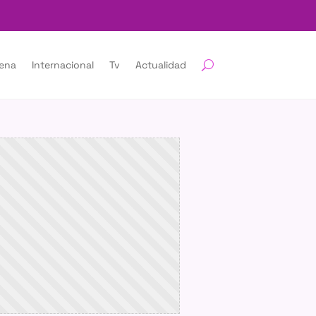
lena
Internacional
Tv
Actualidad