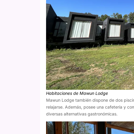
Habitaciones de Mawun Lodge
Mawun Lodge también dispone de dos piscinas
relajarse. Además, posee una cafetería y c
diversas alternativas gastronómicas.