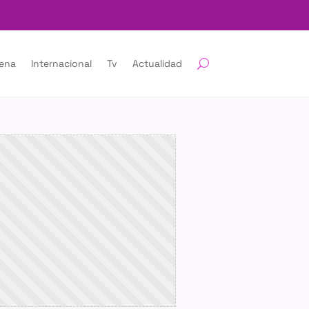
lena
Internacional
Tv
Actualidad