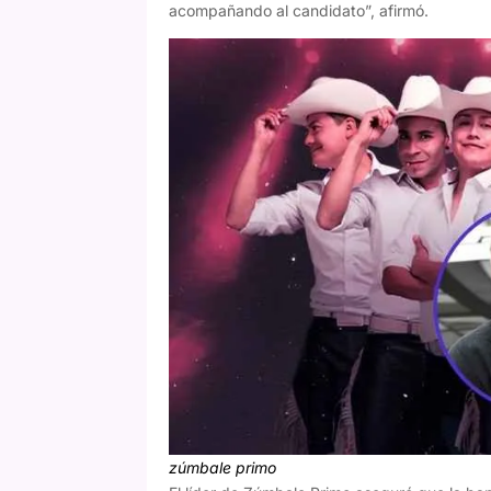
acompañando al candidato”, afirmó.
zúmbale primo