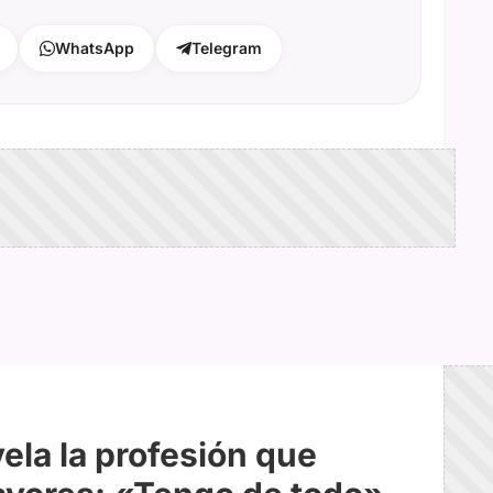
WhatsApp
Telegram
ela la profesión que