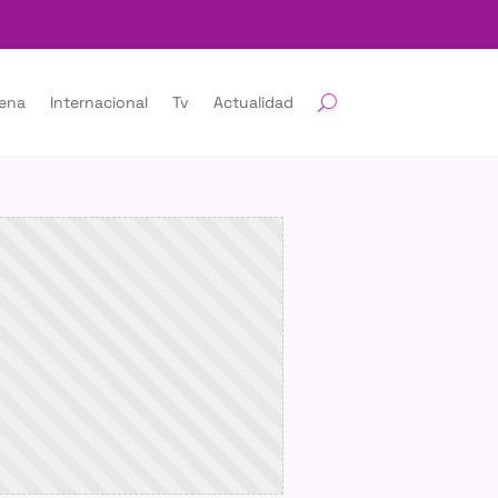
lena
Internacional
Tv
Actualidad