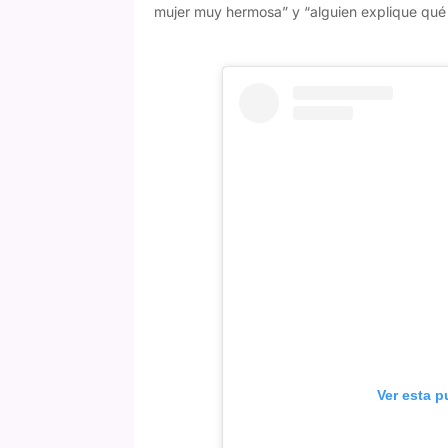
mujer muy hermosa” y “alguien explique qué
Ver esta p