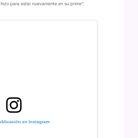
 hizo para estar nuevamente en su prime”.
ublicación en Instagram