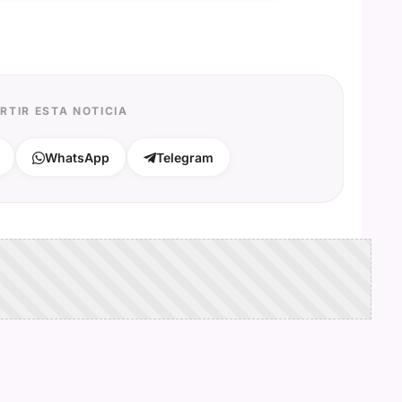
RTIR ESTA NOTICIA
WhatsApp
Telegram