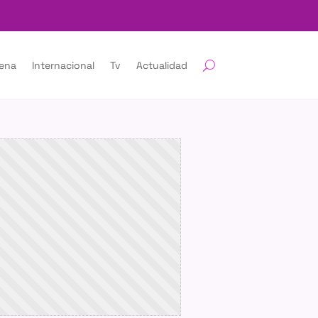
lena
Internacional
Tv
Actualidad