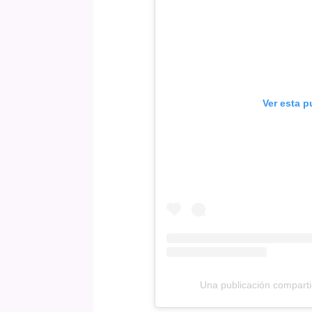
Ver esta p
Una publicación comparti