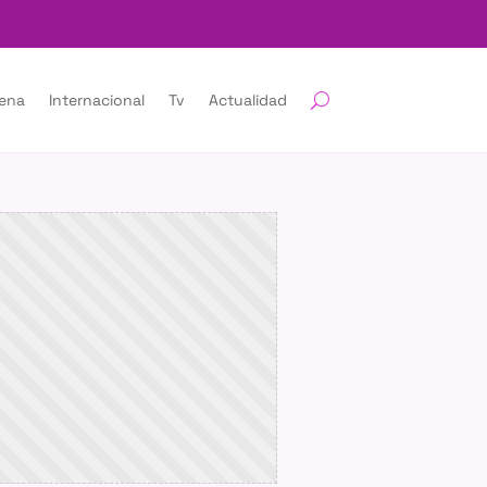
lena
Internacional
Tv
Actualidad