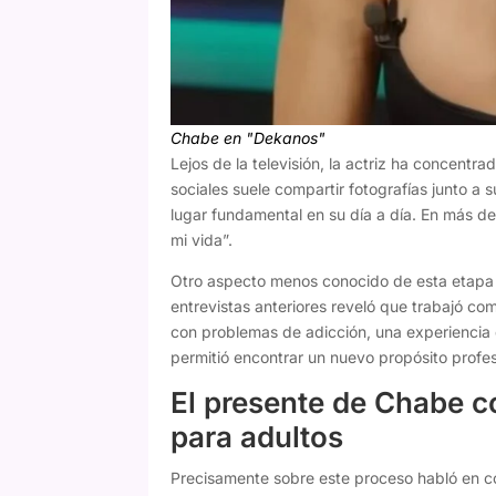
Chabe en "Dekanos"
Lejos de la televisión, la actriz ha concentra
sociales suele compartir fotografías junto a 
lugar fundamental en su día a día. En más de
mi vida”.
Otro aspecto menos conocido de esta etapa ha
entrevistas anteriores reveló que trabajó c
con problemas de adicción, una experiencia
permitió encontrar un nuevo propósito profes
El presente de Chabe 
para adultos
Precisamente sobre este proceso habló en 