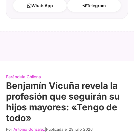
WhatsApp
Telegram
Farándula Chilena
Benjamín Vicuña revela la
profesión que seguirán su
hijos mayores: «Tengo de
todo»
Por
Antonio González
|
Publicada el 29 julio 2026