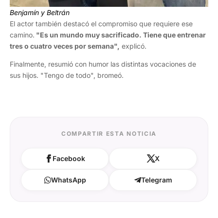
Benjamín y Beltrán
El actor también destacó el compromiso que requiere ese
camino.
"Es un mundo muy sacrificado. Tiene que entrenar
tres o cuatro veces por semana",
explicó.
Finalmente, resumió con humor las distintas vocaciones de
sus hijos. "Tengo de todo", bromeó.
COMPARTIR ESTA NOTICIA
Facebook
X
WhatsApp
Telegram