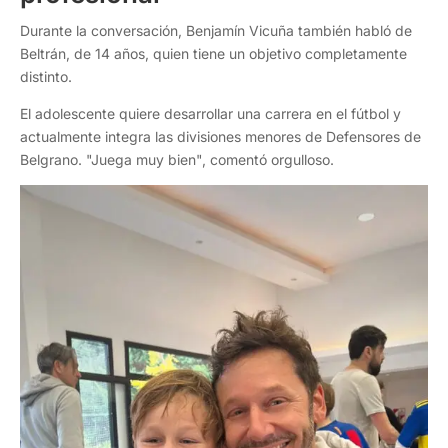
Durante la conversación, Benjamín Vicuña también habló de
Beltrán, de 14 años, quien tiene un objetivo completamente
distinto.
El adolescente quiere desarrollar una carrera en el fútbol y
actualmente integra las divisiones menores de Defensores de
Belgrano. "Juega muy bien", comentó orgulloso.