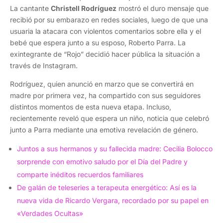
La cantante
Christell Rodríguez
mostró el duro mensaje que
recibió por su embarazo en redes sociales, luego de que una
usuaria la atacara con violentos comentarios sobre ella y el
bebé que espera junto a su esposo, Roberto Parra. La
exintegrante de “Rojo” decidió hacer pública la situación a
través de Instagram.
Rodríguez, quien anunció en marzo que se convertirá en
madre por primera vez, ha compartido con sus seguidores
distintos momentos de esta nueva etapa. Incluso,
recientemente reveló que espera un niño, noticia que celebró
junto a Parra mediante una emotiva revelación de género.
Juntos a sus hermanos y su fallecida madre: Cecilia Bolocco
sorprende con emotivo saludo por el Día del Padre y
comparte inéditos recuerdos familiares
De galán de teleseries a terapeuta energético: Así es la
nueva vida de Ricardo Vergara, recordado por su papel en
«Verdades Ocultas»