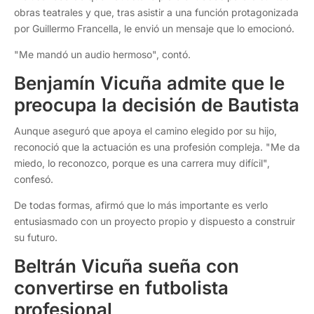
obras teatrales y que, tras asistir a una función protagonizada
por Guillermo Francella, le envió un mensaje que lo emocionó.
"Me mandó un audio hermoso", contó.
Benjamín Vicuña admite que le
preocupa la decisión de Bautista
Aunque aseguró que apoya el camino elegido por su hijo,
reconoció que la actuación es una profesión compleja. "Me da
miedo, lo reconozco, porque es una carrera muy difícil",
confesó.
De todas formas, afirmó que lo más importante es verlo
entusiasmado con un proyecto propio y dispuesto a construir
su futuro.
Beltrán Vicuña sueña con
convertirse en futbolista
profesional