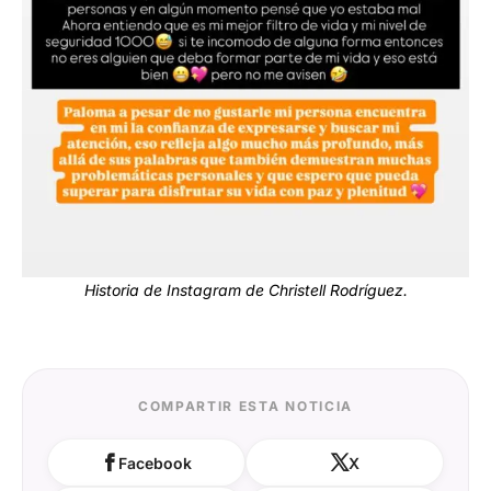
Historia de Instagram de Christell Rodríguez.
COMPARTIR ESTA NOTICIA
Facebook
X