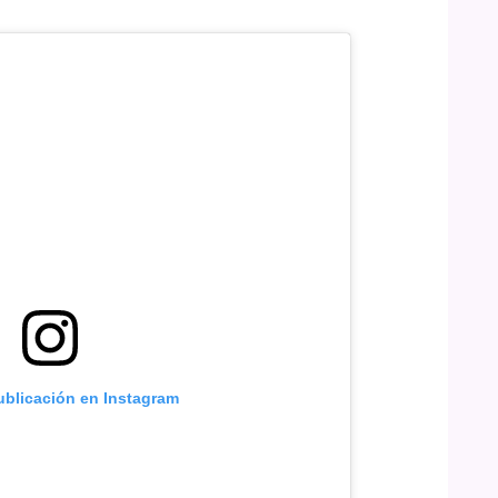
ublicación en Instagram