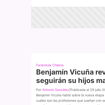
Farándula Chilena
Benjamín Vicuña rev
seguirán su hijos m
Por
Antonio González
|
Publicada el 29 julio 
Benjamín Vicuña habló sobre la nueva etapa 
cuáles son las profesiones que sueñan con s