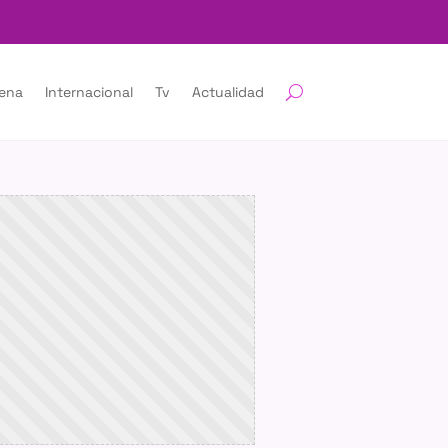
lena
Internacional
Tv
Actualidad