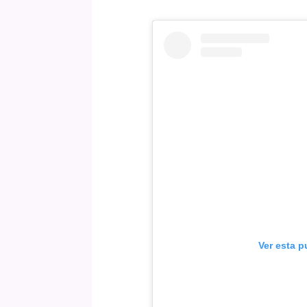
Ver esta p