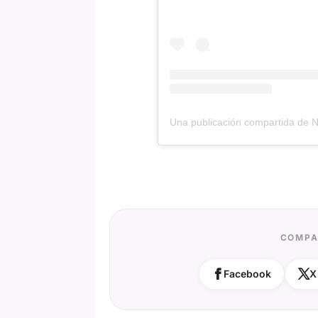
COMPA
Facebook
X