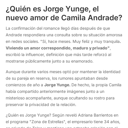
¿Quién es Jorge Yunge, el
nuevo amor de Camila Andrade?
La confirmación del romance llegó días después de que
Andrade respondiera una consulta sobre su situación amorosa
en redes sociales. "Sí, hace meses. Muy feliz y muy tranquila
.
Viviendo un amor correspondido, maduro y privado"
,
escribió la influencer, definición que más tarde reforzó al
mostrarse públicamente junto a su enamorado.
Aunque durante varios meses optó por mantener la identidad
de su pareja en reserva, los rumores apuntaban desde
comienzos de año a
Jorge Yunge.
De hecho, la propia Camila
había compartido anteriormente imágenes junto a un
misterioso acompañante, aunque ocultando su rostro para
preservar la privacidad de la relación.
¿Quién es Jorge Yunge? Según reveló Adriana Barrientos en
el programa "Zona de Estrellas", el empresario tiene 34 años,