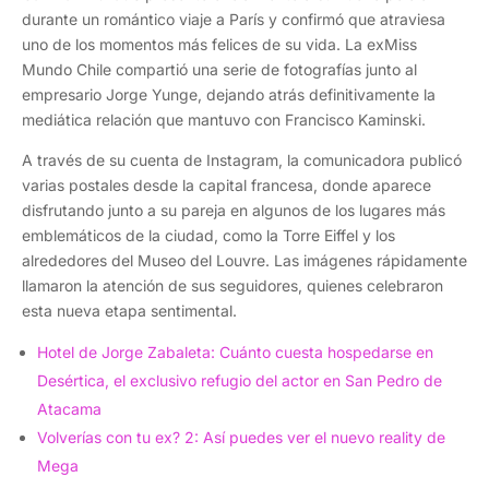
durante un romántico viaje a París y confirmó que atraviesa
uno de los momentos más felices de su vida. La exMiss
Mundo Chile compartió una serie de fotografías junto al
empresario Jorge Yunge, dejando atrás definitivamente la
mediática relación que mantuvo con Francisco Kaminski.
A través de su cuenta de Instagram, la comunicadora publicó
varias postales desde la capital francesa, donde aparece
disfrutando junto a su pareja en algunos de los lugares más
emblemáticos de la ciudad, como la Torre Eiffel y los
alrededores del Museo del Louvre. Las imágenes rápidamente
llamaron la atención de sus seguidores, quienes celebraron
esta nueva etapa sentimental.
Hotel de Jorge Zabaleta: Cuánto cuesta hospedarse en
Desértica, el exclusivo refugio del actor en San Pedro de
Atacama
Volverías con tu ex? 2: Así puedes ver el nuevo reality de
Mega