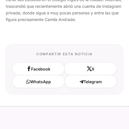
trascendió que recientemente abrió una cuenta de Instagram
privada, donde sigue a muy pocas personas y entre las que
figura precisamente Camila Andrade.
COMPARTIR ESTA NOTICIA
Facebook
X
WhatsApp
Telegram