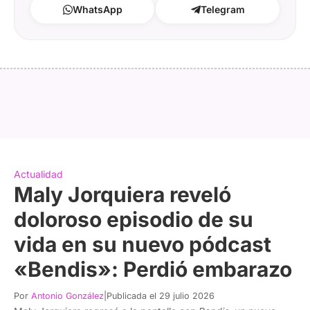
WhatsApp
Telegram
Actualidad
Maly Jorquiera reveló
doloroso episodio de su
vida en su nuevo pódcast
«Bendis»: Perdió embarazo
Por
Antonio González
|
Publicada el 29 julio 2026