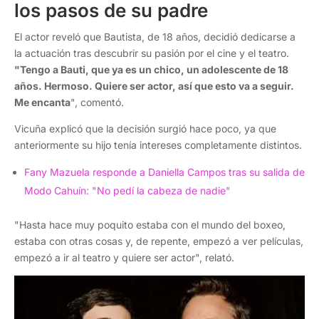
los pasos de su padre
El actor reveló que Bautista, de 18 años, decidió dedicarse a
la actuación tras descubrir su pasión por el cine y el teatro.
"Tengo a Bauti, que ya es un chico, un adolescente de 18
años. Hermoso. Quiere ser actor, así que esto va a seguir.
Me encanta
", comentó.
Vicuña explicó que la decisión surgió hace poco, ya que
anteriormente su hijo tenía intereses completamente distintos.
Fany Mazuela responde a Daniella Campos tras su salida de
Modo Cahuín: "No pedí la cabeza de nadie"
"Hasta hace muy poquito estaba con el mundo del boxeo,
estaba con otras cosas y, de repente, empezó a ver películas,
empezó a ir al teatro y quiere ser actor", relató.