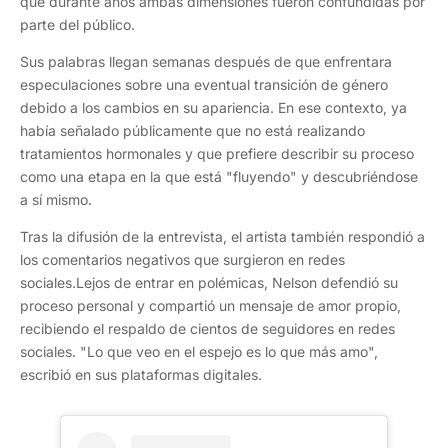
que durante años ambas dimensiones fueron confundidas por
parte del público.
Sus palabras llegan semanas después de que enfrentara
especulaciones sobre una eventual transición de género
debido a los cambios en su apariencia. En ese contexto, ya
había señalado públicamente que no está realizando
tratamientos hormonales y que prefiere describir su proceso
como una etapa en la que está "fluyendo" y descubriéndose
a sí mismo.
Tras la difusión de la entrevista, el artista también respondió a
los comentarios negativos que surgieron en redes
sociales.Lejos de entrar en polémicas, Nelson defendió su
proceso personal y compartió un mensaje de amor propio,
recibiendo el respaldo de cientos de seguidores en redes
sociales. "Lo que veo en el espejo es lo que más amo",
escribió en sus plataformas digitales.