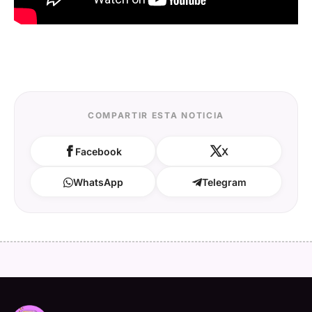
COMPARTIR ESTA NOTICIA
Facebook
X
WhatsApp
Telegram