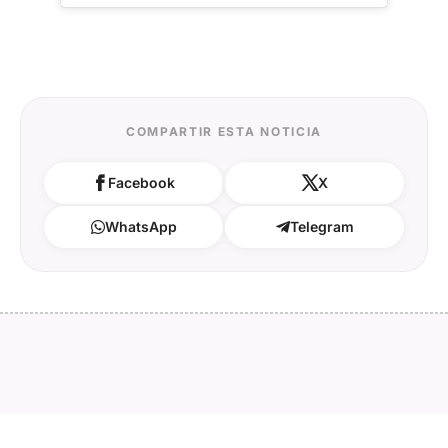
COMPARTIR ESTA NOTICIA
Facebook
X
WhatsApp
Telegram