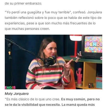
de su primer embarazo.
"Yo perdí una guagüita y fue muy terrible", confesó. Jorquiera
también reflexionó sobre lo poco que se habla de este tipo de
experiencias, pese a que son mucho más frecuentes de lo
que muchas personas creen.
Maly Jorquiera
"Es más clásico de lo que uno cree.
Es muy común, pero no
se le da la visibilidad que necesita. La mamá queda más