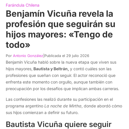
Farándula Chilena
Benjamín Vicuña revela la
profesión que seguirán su
hijos mayores: «Tengo de
todo»
Por
Antonio González
|
Publicada el 29 julio 2026
Benjamín Vicuña habló sobre la nueva etapa que viven sus
hijos mayores,
Bautista y Beltrán,
y contó cuáles son las
profesiones que sueñan con seguir. El actor reconoció que
enfrenta este momento con orgullo, aunque también con
preocupación por los desafíos que implican ambas carreras.
Las confesiones las realizó durante su participación en el
programa argentino
La noche de Mirtha
, donde abordó cómo
sus hijos comienzan a definir su futuro.
Bautista Vicuña quiere seguir