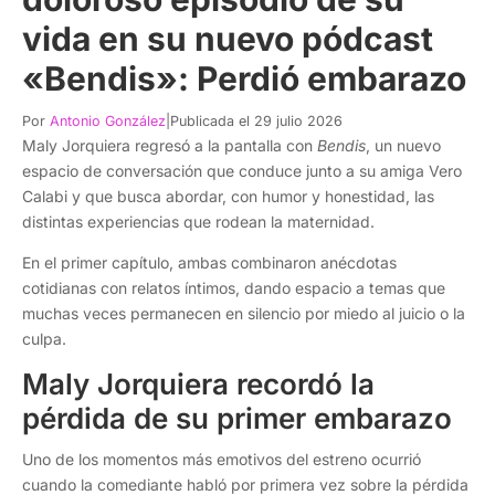
vida en su nuevo pódcast
«Bendis»: Perdió embarazo
Por
Antonio González
|
Publicada el 29 julio 2026
Maly Jorquiera regresó a la pantalla con
Bendis
, un nuevo
espacio de conversación que conduce junto a su amiga Vero
Calabi y que busca abordar, con humor y honestidad, las
distintas experiencias que rodean la maternidad.
En el primer capítulo, ambas combinaron anécdotas
cotidianas con relatos íntimos, dando espacio a temas que
muchas veces permanecen en silencio por miedo al juicio o la
culpa.
Maly Jorquiera recordó la
pérdida de su primer embarazo
Uno de los momentos más emotivos del estreno ocurrió
cuando la comediante habló por primera vez sobre la pérdida