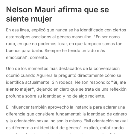
Nelson Mauri afirma que se
siente mujer
En esa línea, explicó que nunca se ha identificado con ciertos
estereotipos asociados al género masculino. "En ser como
rudo, en que no podemos llorar, en que tampoco somos tan
buenos para bailar. Siempre he tenido un lado más
emocional", comentó.
Uno de los momentos más destacados de la conversación
ocurrió cuando Aguilera le preguntó directamente cómo se
identifica actualmente. Sin rodeos, Nelson respondió:
"Sí, me
siento mujer"
, dejando en claro que se trata de una reflexión
profunda sobre su identidad y no de algo reciente.
El influencer también aprovechó la instancia para aclarar una
diferencia que considera fundamental: la identidad de género
y la orientación sexual no son lo mismo. "Mi orientación sexual
es diferente a mi identidad de género", explicó, enfatizando