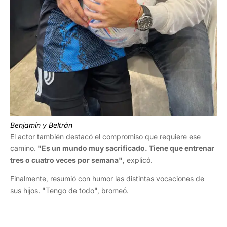
Benjamín y Beltrán
El actor también destacó el compromiso que requiere ese
camino.
"Es un mundo muy sacrificado. Tiene que entrenar
tres o cuatro veces por semana",
explicó.
Finalmente, resumió con humor las distintas vocaciones de
sus hijos. "Tengo de todo", bromeó.