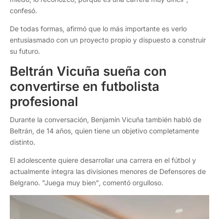
confesó.
De todas formas, afirmó que lo más importante es verlo
entusiasmado con un proyecto propio y dispuesto a construir
su futuro.
Beltrán Vicuña sueña con
convertirse en futbolista
profesional
Durante la conversación, Benjamín Vicuña también habló de
Beltrán, de 14 años, quien tiene un objetivo completamente
distinto.
El adolescente quiere desarrollar una carrera en el fútbol y
actualmente integra las divisiones menores de Defensores de
Belgrano. "Juega muy bien", comentó orgulloso.