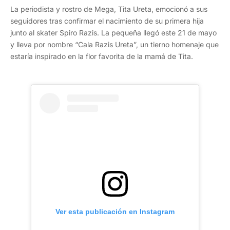
La periodista y rostro de Mega, Tita Ureta, emocionó a sus
seguidores tras confirmar el nacimiento de su primera hija
junto al skater Spiro Razis. La pequeña llegó este 21 de mayo
y lleva por nombre “Cala Razis Ureta”, un tierno homenaje que
estaría inspirado en la flor favorita de la mamá de Tita.
Ver esta publicación en Instagram