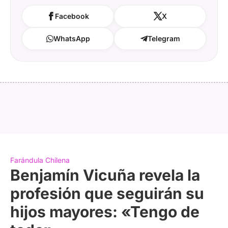
Facebook
X
WhatsApp
Telegram
Farándula Chilena
Benjamín Vicuña revela la
profesión que seguirán su
hijos mayores: «Tengo de