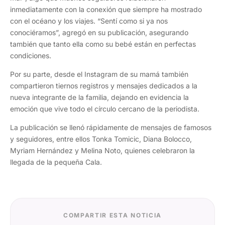
inmediatamente con la conexión que siempre ha mostrado
con el océano y los viajes. “Sentí como si ya nos
conociéramos”, agregó en su publicación, asegurando
también que tanto ella como su bebé están en perfectas
condiciones.
Por su parte, desde el Instagram de su mamá también
compartieron tiernos registros y mensajes dedicados a la
nueva integrante de la familia, dejando en evidencia la
emoción que vive todo el círculo cercano de la periodista.
La publicación se llenó rápidamente de mensajes de famosos
y seguidores, entre ellos Tonka Tomicic, Diana Bolocco,
Myriam Hernández y Melina Noto, quienes celebraron la
llegada de la pequeña Cala.
COMPARTIR ESTA NOTICIA