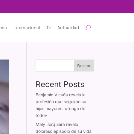
lena
Internacional
Tv
Actualidad
Buscar
Recent Posts
Benjamín Vicuña revela la
profesión que seguirán su
hijos mayores: «Tengo de
todo»
Maly Jorquiera reveló
doloroso episodio de su vida