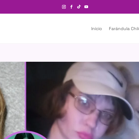
Inicio
Farándula Chi