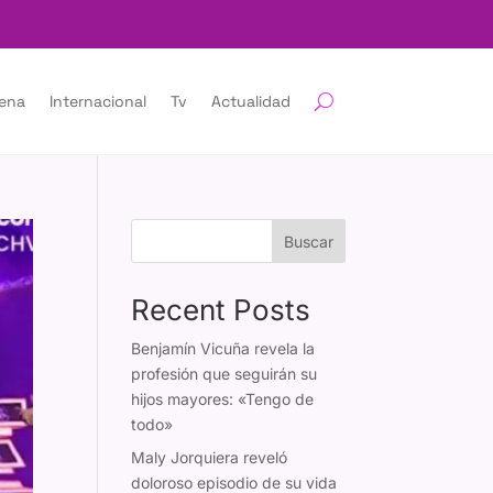
lena
Internacional
Tv
Actualidad
Buscar
Recent Posts
Benjamín Vicuña revela la
profesión que seguirán su
hijos mayores: «Tengo de
todo»
Maly Jorquiera reveló
doloroso episodio de su vida