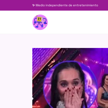
✨
Medio independiente de entretenimiento