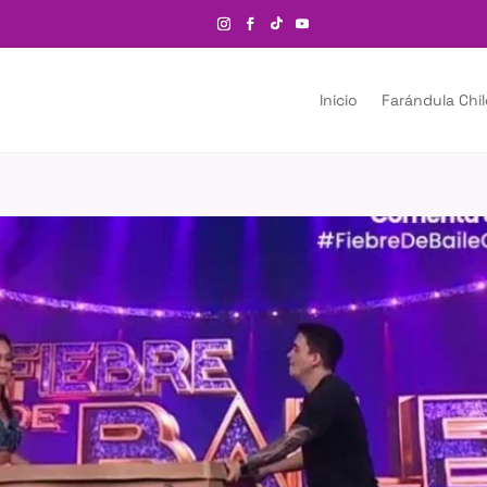
Inicio
Farándula Chi