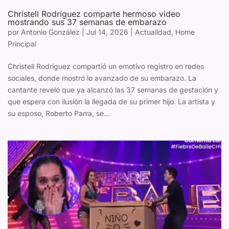
Christell Rodríguez comparte hermoso video
mostrando sus 37 semanas de embarazo
por
Antonio González
|
Jul 14, 2026
|
Actualidad
,
Home
Principal
Christell Rodríguez compartió un emotivo registro en redes
sociales, donde mostró lo avanzado de su embarazo. La
cantante reveló que ya alcanzó las 37 semanas de gestación y
que espera con ilusión la llegada de su primer hijo. La artista y
su esposo, Roberto Parra, se...