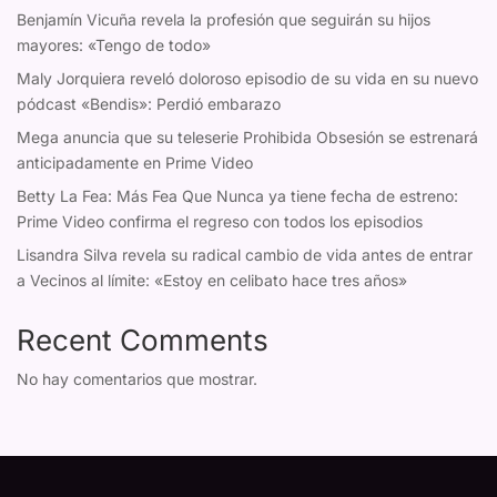
Benjamín Vicuña revela la profesión que seguirán su hijos
mayores: «Tengo de todo»
Maly Jorquiera reveló doloroso episodio de su vida en su nuevo
pódcast «Bendis»: Perdió embarazo
Mega anuncia que su teleserie Prohibida Obsesión se estrenará
anticipadamente en Prime Video
Betty La Fea: Más Fea Que Nunca ya tiene fecha de estreno:
Prime Video confirma el regreso con todos los episodios
Lisandra Silva revela su radical cambio de vida antes de entrar
a Vecinos al límite: «Estoy en celibato hace tres años»
Recent Comments
No hay comentarios que mostrar.