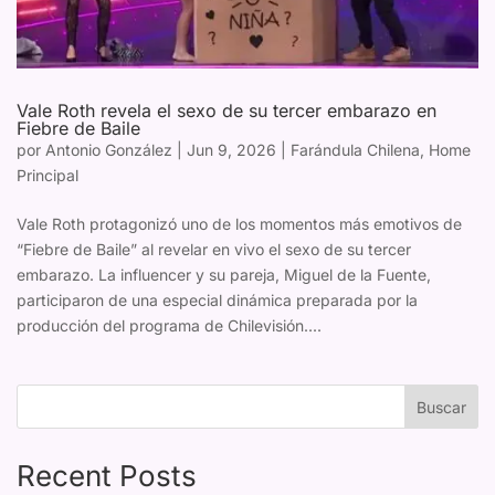
Vale Roth revela el sexo de su tercer embarazo en
Fiebre de Baile
por
Antonio González
|
Jun 9, 2026
|
Farándula Chilena
,
Home
Principal
Vale Roth protagonizó uno de los momentos más emotivos de
“Fiebre de Baile” al revelar en vivo el sexo de su tercer
embarazo. La influencer y su pareja, Miguel de la Fuente,
participaron de una especial dinámica preparada por la
producción del programa de Chilevisión....
Buscar
Recent Posts