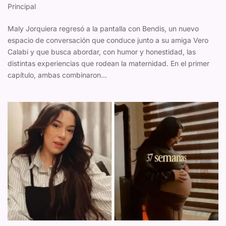
Principal
Maly Jorquiera regresó a la pantalla con Bendis, un nuevo
espacio de conversación que conduce junto a su amiga Vero
Calabi y que busca abordar, con humor y honestidad, las
distintas experiencias que rodean la maternidad. En el primer
capítulo, ambas combinaron...