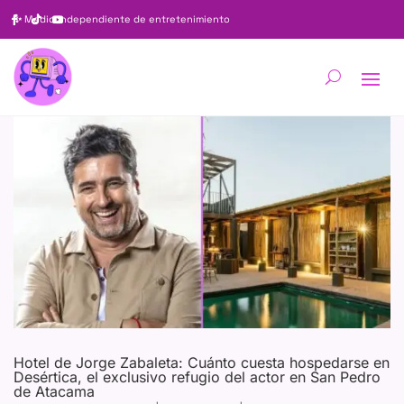
✨
Medio independiente de entretenimiento
Hotel de Jorge Zabaleta: Cuánto cuesta hospedarse en
Desértica, el exclusivo refugio del actor en San Pedro
de Atacama