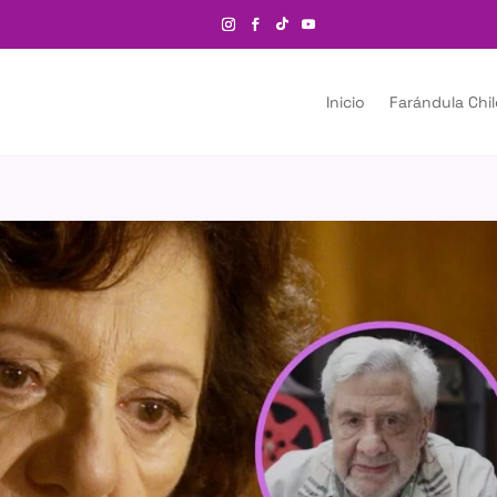
Inicio
Farándula Chi