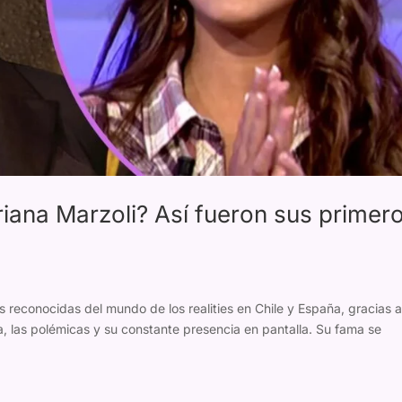
ana Marzoli? Así fueron sus primer
 reconocidas del mundo de los realities en Chile y España, gracias 
a, las polémicas y su constante presencia en pantalla. Su fama se