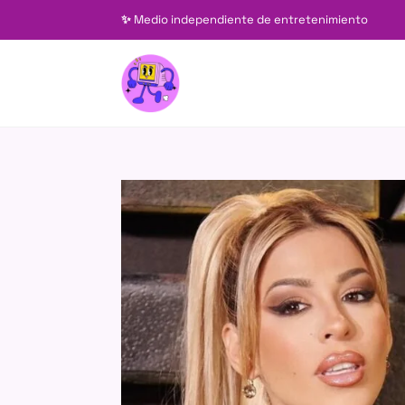
✨
Medio independiente de entretenimiento