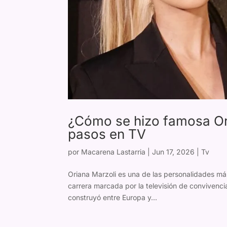
¿Cómo se hizo famosa Ori
pasos en TV
por
Macarena Lastarria
|
Jun 17, 2026
|
Tv
Oriana Marzoli es una de las personalidades más
carrera marcada por la televisión de convivenci
construyó entre Europa y...