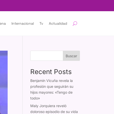
lena
Internacional
Tv
Actualidad
Buscar
Recent Posts
Benjamín Vicuña revela la
profesión que seguirán su
hijos mayores: «Tengo de
todo»
Maly Jorquiera reveló
doloroso episodio de su vida