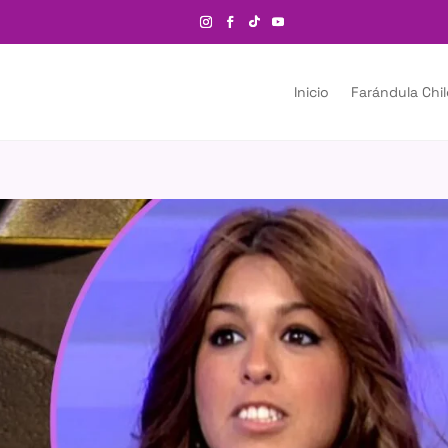
Inicio
Farándula Chi