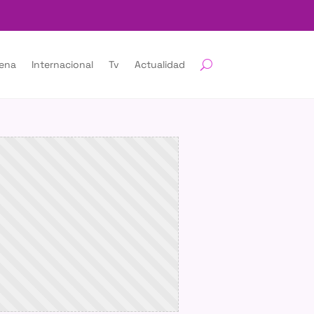
lena
Internacional
Tv
Actualidad