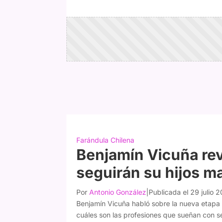
Farándula Chilena
Benjamín Vicuña rev
seguirán su hijos m
Por
Antonio González
|
Publicada el 29 julio 
Benjamín Vicuña habló sobre la nueva etapa 
cuáles son las profesiones que sueñan con s