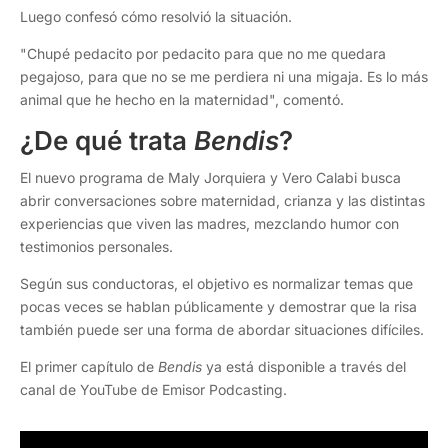
Luego confesó cómo resolvió la situación.
"Chupé pedacito por pedacito para que no me quedara
pegajoso, para que no se me perdiera ni una migaja. Es lo más
animal que he hecho en la maternidad", comentó.
¿De qué trata
Bendis
?
El nuevo programa de Maly Jorquiera y Vero Calabi busca
abrir conversaciones sobre maternidad, crianza y las distintas
experiencias que viven las madres, mezclando humor con
testimonios personales.
Según sus conductoras, el objetivo es normalizar temas que
pocas veces se hablan públicamente y demostrar que la risa
también puede ser una forma de abordar situaciones difíciles.
El primer capítulo de
Bendis
ya está disponible a través del
canal de YouTube de Emisor Podcasting.