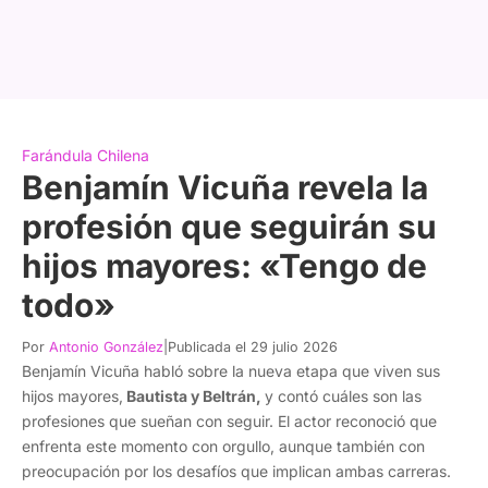
Farándula Chilena
Benjamín Vicuña revela la
profesión que seguirán su
hijos mayores: «Tengo de
todo»
Por
Antonio González
|
Publicada el 29 julio 2026
Benjamín Vicuña habló sobre la nueva etapa que viven sus
hijos mayores,
Bautista y Beltrán,
y contó cuáles son las
profesiones que sueñan con seguir. El actor reconoció que
enfrenta este momento con orgullo, aunque también con
preocupación por los desafíos que implican ambas carreras.