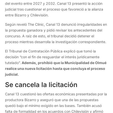
del evento entre 2027 y 2032. Canal 13 presentó la acción
judicial tras cuestionar el proceso que favoreció a la alianza
entre Bizarro y Chilevisión.
Según reveló The Clinic, Canal 13 denunció irregularidades en
la propuesta ganadora y pidió revisar los antecedentes del
concurso. A raíz de esto, el tribunal decidió detener el
proceso mientras desarrolla la investigación correspondiente.
El Tribunal de Contratación Pública explicó que tomó la
decisión “con el fin de resguardar el interés jurídicamente
tutelado”.
Además, prohibió que la Municipalidad de Olmué
realice una nueva licitación hasta que concluya el proceso
judicial.
Se cancela la licitación
Canal 13 cuestionó las ofertas económicas presentadas por la
productora Bizarro y aseguró que una de las propuestas
quedó bajo el mínimo exigido en las bases. También acusó
falta de formalidad en los acuerdos con Chilevisión y afirmó