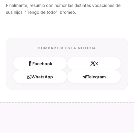
Finalmente, resumió con humor las distintas vocaciones de
sus hijos. "Tengo de todo", bromeó.
COMPARTIR ESTA NOTICIA
Facebook
X
WhatsApp
Telegram