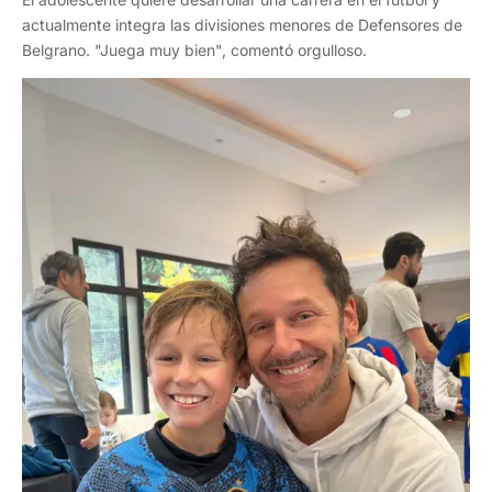
actualmente integra las divisiones menores de Defensores de
Belgrano. "Juega muy bien", comentó orgulloso.