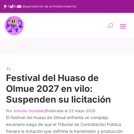
✨
Medio independiente de entretenimiento
Tv
Festival del Huaso de
Olmue 2027 en vilo:
Suspenden su licitación
Por
Antonio González
|
Publicada el 23 mayo 2026
El Festival del Huaso de Olmué enfrenta un complejo
escenario luego de que el Tribunal de Contratación Pública
frenara la licitación que definiría la transmisión y producción