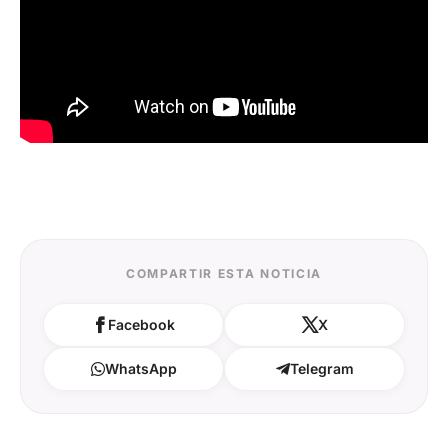
COMPARTIR ESTA NOTICIA
Facebook
X
WhatsApp
Telegram