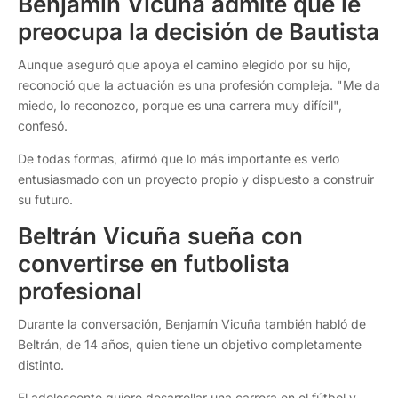
Benjamín Vicuña admite que le
preocupa la decisión de Bautista
Aunque aseguró que apoya el camino elegido por su hijo,
reconoció que la actuación es una profesión compleja. "Me da
miedo, lo reconozco, porque es una carrera muy difícil",
confesó.
De todas formas, afirmó que lo más importante es verlo
entusiasmado con un proyecto propio y dispuesto a construir
su futuro.
Beltrán Vicuña sueña con
convertirse en futbolista
profesional
Durante la conversación, Benjamín Vicuña también habló de
Beltrán, de 14 años, quien tiene un objetivo completamente
distinto.
El adolescente quiere desarrollar una carrera en el fútbol y