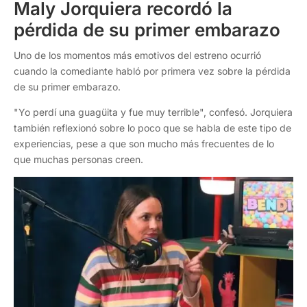
Maly Jorquiera recordó la
pérdida de su primer embarazo
Uno de los momentos más emotivos del estreno ocurrió
cuando la comediante habló por primera vez sobre la pérdida
de su primer embarazo.
"Yo perdí una guagüita y fue muy terrible", confesó. Jorquiera
también reflexionó sobre lo poco que se habla de este tipo de
experiencias, pese a que son mucho más frecuentes de lo
que muchas personas creen.