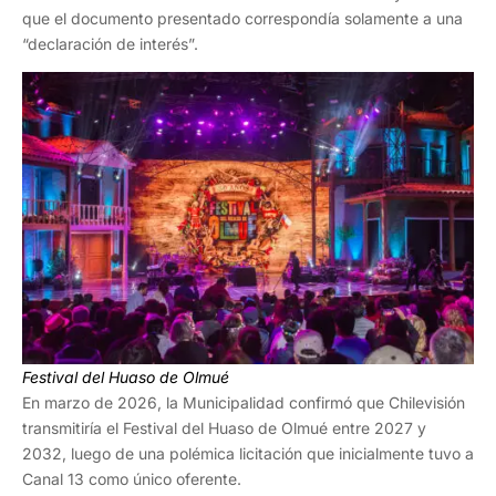
que el documento presentado correspondía solamente a una
“declaración de interés”.
Festival del Huaso de Olmué
En marzo de 2026, la Municipalidad confirmó que Chilevisión
transmitiría el Festival del Huaso de Olmué entre 2027 y
2032, luego de una polémica licitación que inicialmente tuvo a
Canal 13 como único oferente.