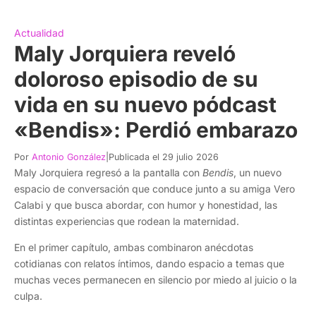
Actualidad
Maly Jorquiera reveló
doloroso episodio de su
vida en su nuevo pódcast
«Bendis»: Perdió embarazo
Por
Antonio González
|
Publicada el 29 julio 2026
Maly Jorquiera regresó a la pantalla con
Bendis
, un nuevo
espacio de conversación que conduce junto a su amiga Vero
Calabi y que busca abordar, con humor y honestidad, las
distintas experiencias que rodean la maternidad.
En el primer capítulo, ambas combinaron anécdotas
cotidianas con relatos íntimos, dando espacio a temas que
muchas veces permanecen en silencio por miedo al juicio o la
culpa.