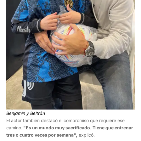
Benjamín y Beltrán
El actor también destacó el compromiso que requiere ese
camino.
"Es un mundo muy sacrificado. Tiene que entrenar
tres o cuatro veces por semana",
explicó.