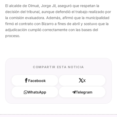
El alcalde de Olmué, Jorge Jil, aseguró que respetan la
decisión del tribunal, aunque defendió el trabajo realizado por
la comisión evaluadora. Además, afirmó que la municipalidad
firmó el contrato con Bizarro a fines de abril y sostuvo que la
adjudicación cumplió correctamente con las bases del
proceso.
COMPARTIR ESTA NOTICIA
Facebook
X
WhatsApp
Telegram