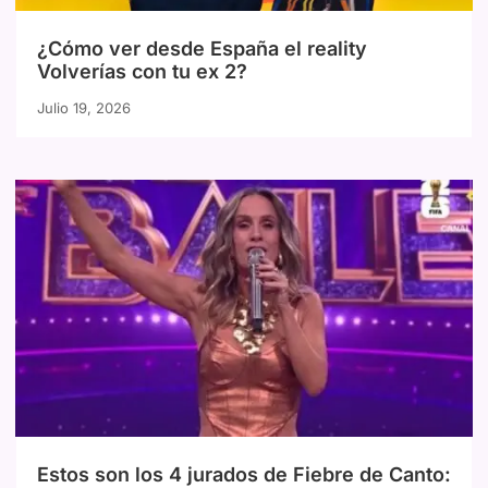
¿Cómo ver desde España el reality
Volverías con tu ex 2?
Julio 19, 2026
Estos son los 4 jurados de Fiebre de Canto: