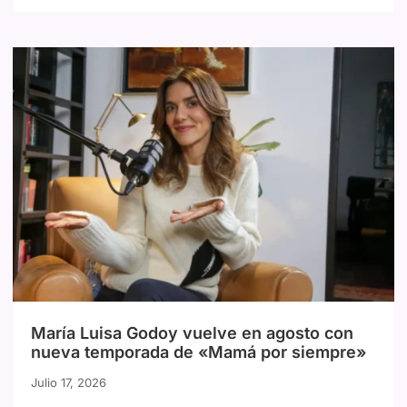
María Luisa Godoy vuelve en agosto con
nueva temporada de «Mamá por siempre»
Julio 17, 2026