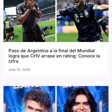
Paso de Argentina a la final del Mundial
logra que CHV arrase en rating: Conoce la
cifra
Julio 15, 2026