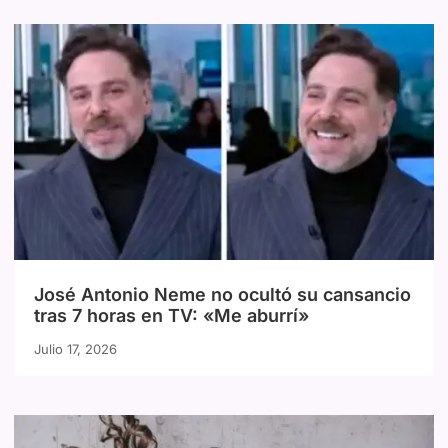
José Antonio Neme no ocultó su cansancio
tras 7 horas en TV: «Me aburrí»
Julio 17, 2026