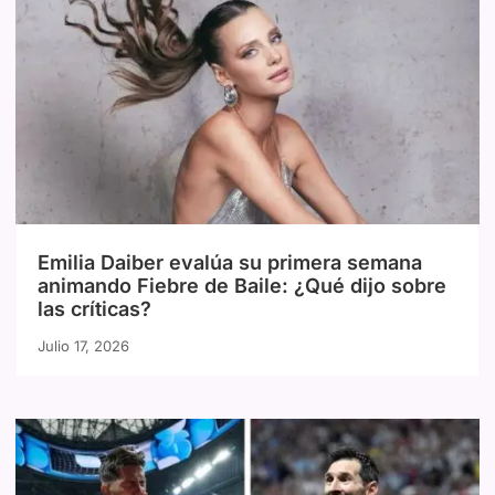
Emilia Daiber evalúa su primera semana
animando Fiebre de Baile: ¿Qué dijo sobre
las críticas?
Julio 17, 2026