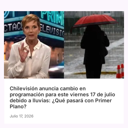
Chilevisión anuncia cambio en
programación para este viernes 17 de julio
debido a lluvias: ¿Qué pasará con Primer
Plano?
Julio 17, 2026