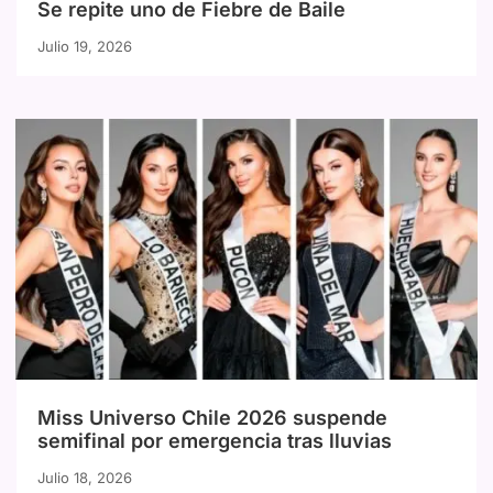
Se repite uno de Fiebre de Baile
Julio 19, 2026
Miss Universo Chile 2026 suspende
semifinal por emergencia tras lluvias
Julio 18, 2026