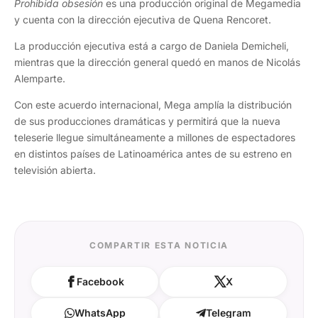
Prohibida obsesión
es una producción original de Megamedia
y cuenta con la dirección ejecutiva de Quena Rencoret.
La producción ejecutiva está a cargo de Daniela Demicheli,
mientras que la dirección general quedó en manos de Nicolás
Alemparte.
Con este acuerdo internacional, Mega amplía la distribución
de sus producciones dramáticas y permitirá que la nueva
teleserie llegue simultáneamente a millones de espectadores
en distintos países de Latinoamérica antes de su estreno en
televisión abierta.
COMPARTIR ESTA NOTICIA
Facebook
X
WhatsApp
Telegram