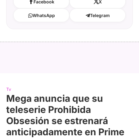
Facebook
X
WhatsApp
Telegram
Tv
Mega anuncia que su
teleserie Prohibida
Obsesión se estrenará
anticipadamente en Prime