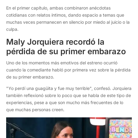
En el primer capítulo, ambas combinaron anécdotas
cotidianas con relatos íntimos, dando espacio a temas que
muchas veces permanecen en silencio por miedo al juicio o la
culpa.
Maly Jorquiera recordó la
pérdida de su primer embarazo
Uno de los momentos más emotivos del estreno ocurrió
cuando la comediante habló por primera vez sobre la pérdida
de su primer embarazo.
"Yo perdí una guagüita y fue muy terrible", confesó. Jorquiera
también reflexionó sobre lo poco que se habla de este tipo de
experiencias, pese a que son mucho más frecuentes de lo
que muchas personas creen.