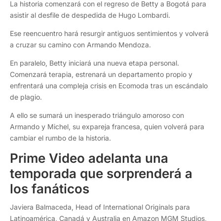
La historia comenzará con el regreso de Betty a Bogotá para
asistir al desfile de despedida de Hugo Lombardi.
Ese reencuentro hará resurgir antiguos sentimientos y volverá
a cruzar su camino con Armando Mendoza.
En paralelo, Betty iniciará una nueva etapa personal.
Comenzará terapia, estrenará un departamento propio y
enfrentará una compleja crisis en Ecomoda tras un escándalo
de plagio.
A ello se sumará un inesperado triángulo amoroso con
Armando y Michel, su expareja francesa, quien volverá para
cambiar el rumbo de la historia.
Prime Video adelanta una
temporada que sorprenderá a
los fanáticos
Javiera Balmaceda, Head of International Originals para
Latinoamérica, Canadá y Australia en Amazon MGM Studios,