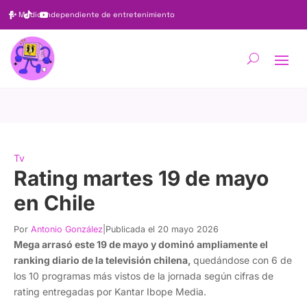
✨
Medio independiente de entretenimiento
Tv
Rating martes 19 de mayo
en Chile
Por
Antonio González
|
Publicada el 20 mayo 2026
Mega arrasó este 19 de mayo y dominó ampliamente el
ranking diario de la televisión chilena,
quedándose con 6 de
los 10 programas más vistos de la jornada según cifras de
rating entregadas por Kantar Ibope Media.