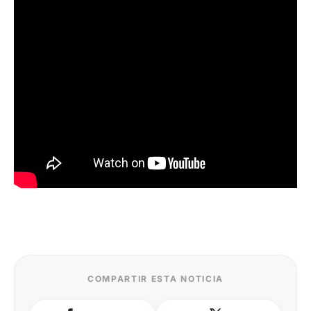
COMPARTIR ESTA NOTICIA