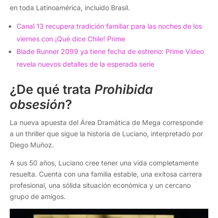
en toda Latinoamérica, incluido Brasil.
Canal 13 recupera tradición familiar para las noches de los
viernes con ¡Qué dice Chile! Prime
Blade Runner 2099 ya tiene fecha de estreno: Prime Video
revela nuevos detalles de la esperada serie
¿De qué trata
Prohibida
obsesión
?
La nueva apuesta del Área Dramática de Mega corresponde
a un thriller que sigue la historia de Luciano, interpretado por
Diego Muñoz.
A sus 50 años, Luciano cree tener una vida completamente
resuelta. Cuenta con una familia estable, una exitosa carrera
profesional, una sólida situación económica y un cercano
grupo de amigos.