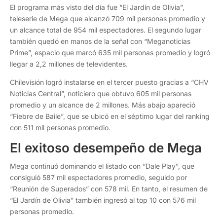
El programa más visto del día fue “El Jardín de Olivia”,
teleserie de Mega que alcanzó 709 mil personas promedio y
un alcance total de 954 mil espectadores. El segundo lugar
también quedó en manos de la señal con “Meganoticias
Prime”, espacio que marcó 635 mil personas promedio y logró
llegar a 2,2 millones de televidentes.
Chilevisión logró instalarse en el tercer puesto gracias a “CHV
Noticias Central”, noticiero que obtuvo 605 mil personas
promedio y un alcance de 2 millones. Más abajo apareció
“Fiebre de Baile”, que se ubicó en el séptimo lugar del ranking
con 511 mil personas promedio.
El exitoso desempeño de Mega
Mega continuó dominando el listado con “Dale Play”, que
consiguió 587 mil espectadores promedio, seguido por
“Reunión de Superados” con 578 mil. En tanto, el resumen de
“El Jardín de Olivia” también ingresó al top 10 con 576 mil
personas promedio.