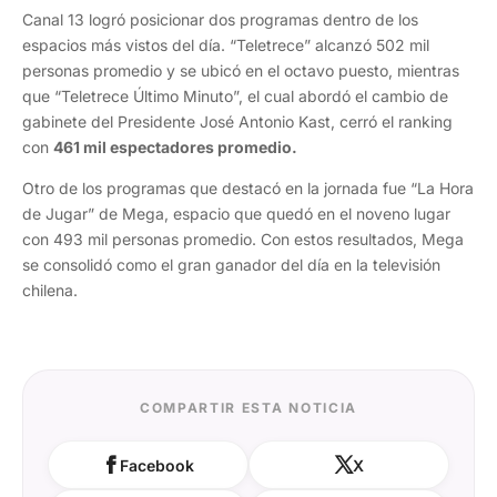
Canal 13 logró posicionar dos programas dentro de los
espacios más vistos del día. “Teletrece” alcanzó 502 mil
personas promedio y se ubicó en el octavo puesto, mientras
que “Teletrece Último Minuto”, el cual abordó el cambio de
gabinete del Presidente José Antonio Kast, cerró el ranking
con
461 mil espectadores promedio.
Otro de los programas que destacó en la jornada fue “La Hora
de Jugar” de Mega, espacio que quedó en el noveno lugar
con 493 mil personas promedio. Con estos resultados, Mega
se consolidó como el gran ganador del día en la televisión
chilena.
COMPARTIR ESTA NOTICIA
Facebook
X