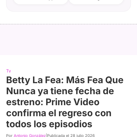
Tv
Betty La Fea: Más Fea Que
Nunca ya tiene fecha de
estreno: Prime Video
confirma el regreso con
todos los episodios
Por
Antonio González
|
Publicada el 28 julio 2026