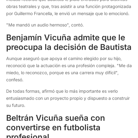
obras teatrales y que, tras asistir a una función protagonizada
por Guillermo Francella, le envió un mensaje que lo emocionó.
"Me mandó un audio hermoso", contó.
Benjamín Vicuña admite que le
preocupa la decisión de Bautista
Aunque aseguró que apoya el camino elegido por su hijo,
reconoció que la actuación es una profesión compleja. "Me da
miedo, lo reconozco, porque es una carrera muy difícil",
confesó.
De todas formas, afirmó que lo más importante es verlo
entusiasmado con un proyecto propio y dispuesto a construir
su futuro.
Beltrán Vicuña sueña con
convertirse en futbolista
profesional