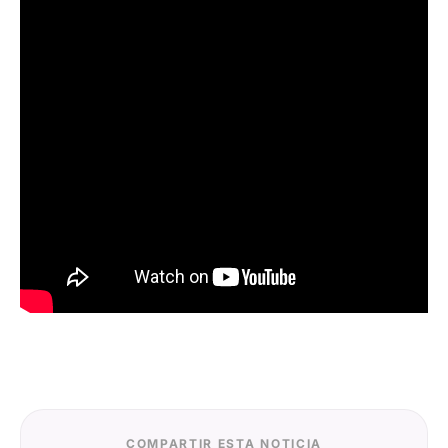
COMPARTIR ESTA NOTICIA