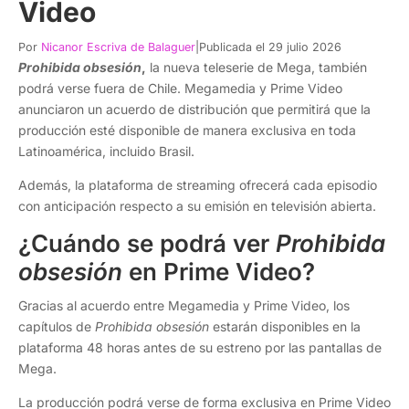
Video
Por
Nicanor Escriva de Balaguer
|
Publicada el 29 julio 2026
Prohibida obsesión
,
la nueva teleserie de Mega, también
podrá verse fuera de Chile. Megamedia y Prime Video
anunciaron un acuerdo de distribución que permitirá que la
producción esté disponible de manera exclusiva en toda
Latinoamérica, incluido Brasil.
Además, la plataforma de streaming ofrecerá cada episodio
con anticipación respecto a su emisión en televisión abierta.
¿Cuándo se podrá ver
Prohibida
obsesión
en Prime Video?
Gracias al acuerdo entre Megamedia y Prime Video, los
capítulos de
Prohibida obsesión
estarán disponibles en la
plataforma 48 horas antes de su estreno por las pantallas de
Mega.
La producción podrá verse de forma exclusiva en Prime Video