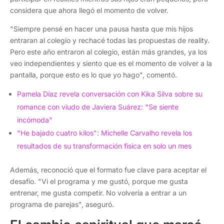
considera que ahora llegó el momento de volver.
"Siempre pensé en hacer una pausa hasta que mis hijos
entraran al colegio y rechacé todas las propuestas de reality.
Pero este año entraron al colegio, están más grandes, ya los
veo independientes y siento que es el momento de volver a la
pantalla, porque esto es lo que yo hago", comentó.
Pamela Díaz revela conversación con Kika Silva sobre su
romance con viudo de Javiera Suárez: "Se siente
incómoda"
"He bajado cuatro kilos": Michelle Carvalho revela los
resultados de su transformación física en solo un mes
Además, reconoció que el formato fue clave para aceptar el
desafío. "Vi el programa y me gustó, porque me gusta
entrenar, me gusta competir. No volvería a entrar a un
programa de parejas", aseguró.