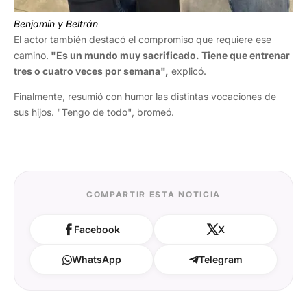
Benjamín y Beltrán
El actor también destacó el compromiso que requiere ese
camino.
"Es un mundo muy sacrificado. Tiene que entrenar
tres o cuatro veces por semana",
explicó.
Finalmente, resumió con humor las distintas vocaciones de
sus hijos. "Tengo de todo", bromeó.
COMPARTIR ESTA NOTICIA
Facebook
X
WhatsApp
Telegram