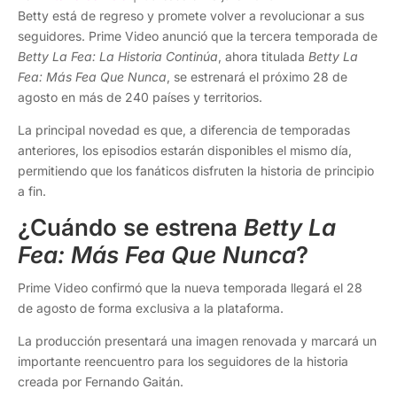
Betty está de regreso y promete volver a revolucionar a sus
seguidores. Prime Video anunció que la tercera temporada de
Betty La Fea: La Historia Continúa
, ahora titulada
Betty La
Fea: Más Fea Que Nunca
, se estrenará el próximo 28 de
agosto en más de 240 países y territorios.
La principal novedad es que, a diferencia de temporadas
anteriores, los episodios estarán disponibles el mismo día,
permitiendo que los fanáticos disfruten la historia de principio
a fin.
¿Cuándo se estrena
Betty La
Fea: Más Fea Que Nunca
?
Prime Video confirmó que la nueva temporada llegará el 28
de agosto de forma exclusiva a la plataforma.
La producción presentará una imagen renovada y marcará un
importante reencuentro para los seguidores de la historia
creada por Fernando Gaitán.