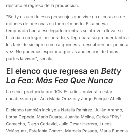
destacó el regreso de la producción.
"Betty es uno de esos personajes que vive en el corazón de
millones de personas en todo el mundo. Esta nueva
temporada honra ese legado mientras se atreve a llevar su
historia a un lugar inesperado, y llega para sorprender tanto a
los fans de siempre como a quienes la descubren por primera
vez. No podemos esperar a que las audiencias de todas
partes la vivan", señaló.
El elenco que regresa en
Betty
La Fea: Más Fea Que Nunca
La serie, producida por RCN Estudios, volverá a estar
encabezada por Ana María Orozco y Jorge Enrique Abello.
El elenco también incluye a Natalia Ramírez, Julián Arango,
Lorna Cepeda, Mario Duarte, Juanita Molina, Carlos "Pity"
Camacho, Diego Cadavid, Julio César Herrera, Luces
Velásquez, Estefanía Gómez, Marcela Posada, María Eugenia