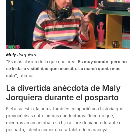
Maly Jorquiera
"Es más clásico de lo que uno cree.
Es muy común, pero no
se le da la visibilidad que necesita. La mamá queda más
sola",
afirmó.
La divertida anécdota de Maly
Jorquiera durante el posparto
Fiel a su estilo, la actriz también compartió una historia que
provocó risas entre ambas conductoras. Recordó que,
mientras amamantaba a su hijo a libre demanda durante el
posparto, intentó comer una tartaleta de maracuyá.