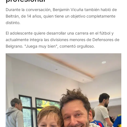
Durante la conversación, Benjamín Vicuña también habló de
Beltrán, de 14 años, quien tiene un objetivo completamente
distinto.
El adolescente quiere desarrollar una carrera en el fútbol y
actualmente integra las divisiones menores de Defensores de
Belgrano. "Juega muy bien", comentó orgulloso.