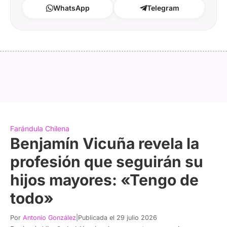
WhatsApp
Telegram
Farándula Chilena
Benjamín Vicuña revela la
profesión que seguirán su
hijos mayores: «Tengo de
todo»
Por
Antonio González
|
Publicada el 29 julio 2026