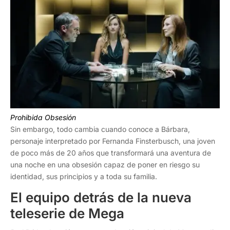
Prohibida Obsesión
Sin embargo, todo cambia cuando conoce a Bárbara,
personaje interpretado por Fernanda Finsterbusch, una joven
de poco más de 20 años que transformará una aventura de
una noche en una obsesión capaz de poner en riesgo su
identidad, sus principios y a toda su familia.
El equipo detrás de la nueva
teleserie de Mega