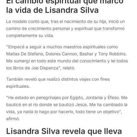
El cambio espiritual que marcó
la vida de Lisandra Silva
La modelo contó que, tras el nacimiento de su hija, inició un
camino de crecimiento personal y espiritual que transformó
completamente su vida.
"Empecé a seguir a muchos maestros espirituales como
Matías De Stefano, Dolores Cannon, Bashar y Tony Robbins.
Me sumergí en todo este mundo del conocimiento y leí todos
los libros de Joe Dispenza", relató.
También reveló que realizó distintos viajes con fines
espirituales.
"He estado en peregrinajes por Egipto, Jordania y Éfeso. Me
bauticé en el río donde se bautizó Jesús. Me ha cambiado la
vida, ya nada lo hago por hacerlo, todo tiene un objetivo",
afirmó.
Lisandra Silva revela que lleva