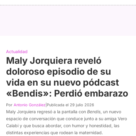
Actualidad
Maly Jorquiera reveló
doloroso episodio de su
vida en su nuevo pódcast
«Bendis»: Perdió embarazo
Por
Antonio González
|
Publicada el 29 julio 2026
Maly Jorquiera regresó a la pantalla con
Bendis
, un nuevo
espacio de conversación que conduce junto a su amiga Vero
Calabi y que busca abordar, con humor y honestidad, las
distintas experiencias que rodean la maternidad.