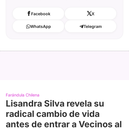
Facebook
X
WhatsApp
Telegram
Farándula Chilena
Lisandra Silva revela su
radical cambio de vida
antes de entrar a Vecinos al