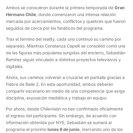
Ambos se conocieron durante la primera temporada de
Gran
Hermano Chile
, donde comenzaron una intensa relación
marcada por acercamientos, conflictos y quiebres que fueron
seguidos de cerca por los fanáticos del programa.
Tras el término del reality, cada uno continuó su camino por
separado. Mientras Constanza Capelli se consolidó como una
de las figuras más populares surgidas del encierro, Sebastián
Ramírez siguió vinculado a distintos proyectos televisivos y
digitales.
Ahora, sus caminos volverán a cruzarse en pantalla gracias a
Fiebre de Baile 2. En esta oportunidad, ambos deberán
compartir escenario en medio de una competencia que exige
disciplina, exposición mediática y trabajo en equipo.
Por ahora, desde Chilevisión no han confirmado oficialmente
el ingreso del participante. Sin embargo, de acuerdo con
información obtenida por NYE, Sebastián se sumará al
programa el próximo
lunes 8 de junio
, marcando uno de los