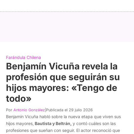
Farándula Chilena
Benjamín Vicuña revela la
profesión que seguirán su
hijos mayores: «Tengo de
todo»
Por
Antonio González
|
Publicada el 29 julio 2026
Benjamín Vicuña habló sobre la nueva etapa que viven sus
hijos mayores,
Bautista y Beltrán,
y contó cuáles son las
profesiones que sueñan con seguir. El actor reconoció que