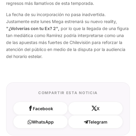
regresos más llamativos de esta temporada.
La fecha de su incorporación no pasa inadvertida.
Justamente este lunes Mega estrenará su nuevo reality,
"¿Volverías con tu Ex? 2",
por lo que la llegada de una figura
tan mediática como Ramírez podría interpretarse como una
de las apuestas más fuertes de Chilevisión para reforzar la
atención del público en medio de la disputa por la audiencia
del horario estelar.
COMPARTIR ESTA NOTICIA
Facebook
X
WhatsApp
Telegram