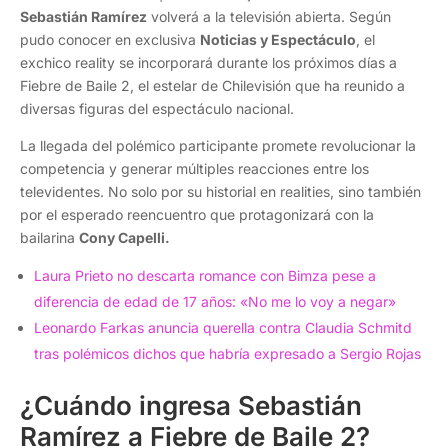
Sebastián Ramírez
volverá a la televisión abierta. Según
pudo conocer en exclusiva
Noticias y Espectáculo
, el
exchico reality se incorporará durante los próximos días a
Fiebre de Baile 2, el estelar de Chilevisión que ha reunido a
diversas figuras del espectáculo nacional.
La llegada del polémico participante promete revolucionar la
competencia y generar múltiples reacciones entre los
televidentes. No solo por su historial en realities, sino también
por el esperado reencuentro que protagonizará con la
bailarina
Cony Capelli.
Laura Prieto no descarta romance con Bimza pese a
diferencia de edad de 17 años: «No me lo voy a negar»
Leonardo Farkas anuncia querella contra Claudia Schmitd
tras polémicos dichos que habría expresado a Sergio Rojas
¿Cuándo ingresa Sebastián
Ramírez a Fiebre de Baile 2?