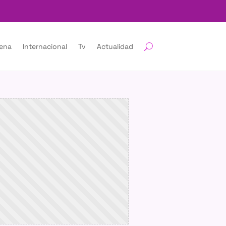
lena
Internacional
Tv
Actualidad