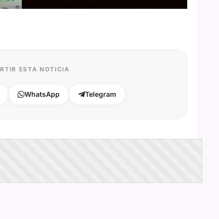
RTIR ESTA NOTICIA
WhatsApp
Telegram