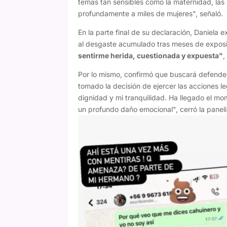
temas tan sensibles como la maternidad, las
profundamente a miles de mujeres", señaló.
En la parte final de su declaración, Daniela 
al desgaste acumulado tras meses de exposi
sentirme herida, cuestionada y expuesta"
,
Por lo mismo, confirmó que buscará defender 
tomado la decisión de ejercer las acciones 
dignidad y mi tranquilidad. Ha llegado el m
un profundo daño emocional", cerró la paneli