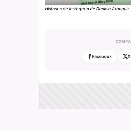
Historias de Instagram de Daniela Aránguiz.
COMPA
Facebook
X