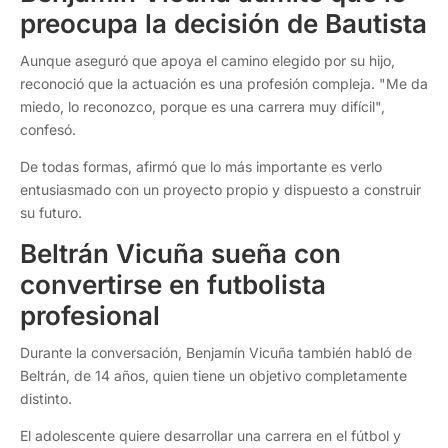
preocupa la decisión de Bautista
Aunque aseguró que apoya el camino elegido por su hijo,
reconoció que la actuación es una profesión compleja. "Me da
miedo, lo reconozco, porque es una carrera muy difícil",
confesó.
De todas formas, afirmó que lo más importante es verlo
entusiasmado con un proyecto propio y dispuesto a construir
su futuro.
Beltrán Vicuña sueña con
convertirse en futbolista
profesional
Durante la conversación, Benjamín Vicuña también habló de
Beltrán, de 14 años, quien tiene un objetivo completamente
distinto.
El adolescente quiere desarrollar una carrera en el fútbol y