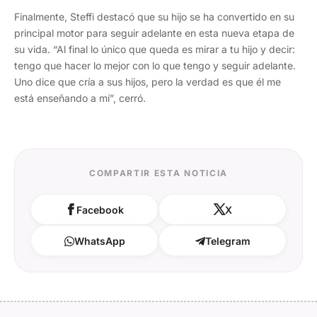
Finalmente, Steffi destacó que su hijo se ha convertido en su
principal motor para seguir adelante en esta nueva etapa de
su vida. “Al final lo único que queda es mirar a tu hijo y decir:
tengo que hacer lo mejor con lo que tengo y seguir adelante.
Uno dice que cría a sus hijos, pero la verdad es que él me
está enseñando a mí”, cerró.
COMPARTIR ESTA NOTICIA
Facebook
X
WhatsApp
Telegram