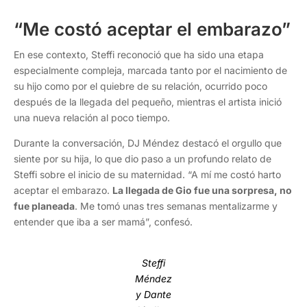
“Me costó aceptar el embarazo”
En ese contexto, Steffi reconoció que ha sido una etapa
especialmente compleja, marcada tanto por el nacimiento de
su hijo como por el quiebre de su relación, ocurrido poco
después de la llegada del pequeño, mientras el artista inició
una nueva relación al poco tiempo.
Durante la conversación, DJ Méndez destacó el orgullo que
siente por su hija, lo que dio paso a un profundo relato de
Steffi sobre el inicio de su maternidad. “A mí me costó harto
aceptar el embarazo.
La llegada de Gio fue una sorpresa, no
fue planeada
. Me tomó unas tres semanas mentalizarme y
entender que iba a ser mamá”, confesó.
Steffi
Méndez
y Dante