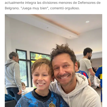
actualmente integra las divisiones menores de Defensores de
Belgrano. "Juega muy bien", comentó orgulloso.