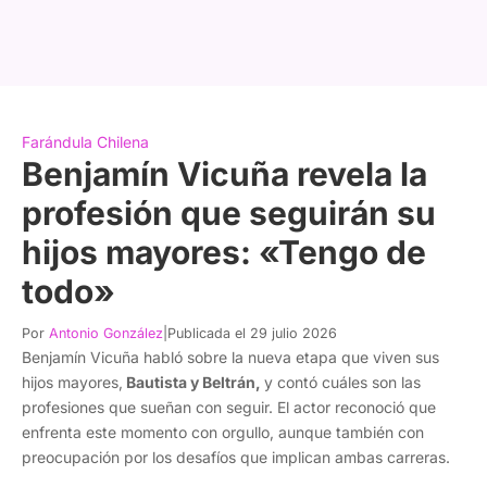
Farándula Chilena
Benjamín Vicuña revela la
profesión que seguirán su
hijos mayores: «Tengo de
todo»
Por
Antonio González
|
Publicada el 29 julio 2026
Benjamín Vicuña habló sobre la nueva etapa que viven sus
hijos mayores,
Bautista y Beltrán,
y contó cuáles son las
profesiones que sueñan con seguir. El actor reconoció que
enfrenta este momento con orgullo, aunque también con
preocupación por los desafíos que implican ambas carreras.