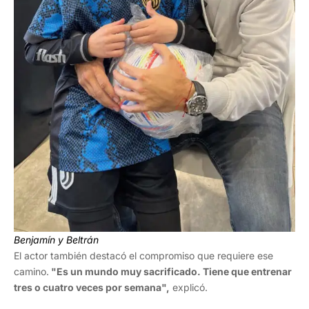
Benjamín y Beltrán
El actor también destacó el compromiso que requiere ese
camino.
"Es un mundo muy sacrificado. Tiene que entrenar
tres o cuatro veces por semana",
explicó.