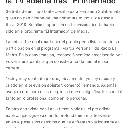
la TV abierta tras "El Internado"
Se trata de un importante desafío para Fernando Solabarrieta,
quien no participaba de una cobertura mundialista desde
Rusia 2018. Su última aparición en televisión abierta había
sido en el programa “El Internado” de Mega.
La noticia fue confirmada por el propio periodista durante su
participación en el programa “Marca Personal” de Radio La
Metro. En la conversación, reconoció sentirse emocionado por
volver a una pantalla que considera fundamental en su
carrera.
“Estoy muy contento porque, obviamente, yo soy nacido y
criado en la televisión abierta”, comentó Fernando. Además,
aseguró que para él este regreso tiene un significado especial
tanto en lo profesional como en lo personal.
En otra entrevista con Las Últimas Noticias, el periodista
explicó que sigue valorando profundamente la televisión
abierta, pese a los cambios que ha enfrentado la industria en