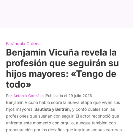
Farándula Chilena
Benjamín Vicuña revela la
profesión que seguirán su
hijos mayores: «Tengo de
todo»
Por
Antonio González
|
Publicada el 29 julio 2026
Benjamín Vicuña habló sobre la nueva etapa que viven sus
hijos mayores,
Bautista y Beltrán,
y contó cuáles son las
profesiones que sueñan con seguir. El actor reconoció que
enfrenta este momento con orgullo, aunque también con
preocupación por los desafíos que implican ambas carreras.