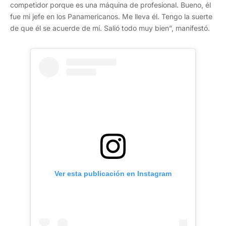
competidor porque es una máquina de profesional. Bueno, él
fue mi jefe en los Panamericanos. Me lleva él. Tengo la suerte
de que él se acuerde de mí. Salió todo muy bien”, manifestó.
Ver esta publicación en Instagram