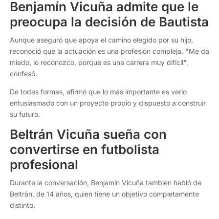
Benjamín Vicuña admite que le
preocupa la decisión de Bautista
Aunque aseguró que apoya el camino elegido por su hijo,
reconoció que la actuación es una profesión compleja. "Me da
miedo, lo reconozco, porque es una carrera muy difícil",
confesó.
De todas formas, afirmó que lo más importante es verlo
entusiasmado con un proyecto propio y dispuesto a construir
su futuro.
Beltrán Vicuña sueña con
convertirse en futbolista
profesional
Durante la conversación, Benjamín Vicuña también habló de
Beltrán, de 14 años, quien tiene un objetivo completamente
distinto.