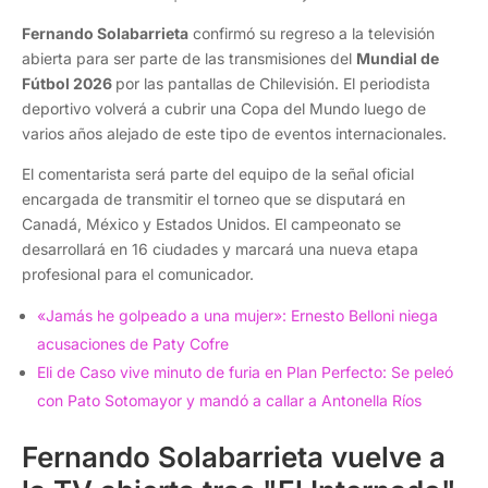
Fernando Solabarrieta
confirmó su regreso a la televisión
abierta para ser parte de las transmisiones del
Mundial de
Fútbol 2026
por las pantallas de Chilevisión. El periodista
deportivo volverá a cubrir una Copa del Mundo luego de
varios años alejado de este tipo de eventos internacionales.
El comentarista será parte del equipo de la señal oficial
encargada de transmitir el torneo que se disputará en
Canadá, México y Estados Unidos. El campeonato se
desarrollará en 16 ciudades y marcará una nueva etapa
profesional para el comunicador.
«Jamás he golpeado a una mujer»: Ernesto Belloni niega
acusaciones de Paty Cofre
Eli de Caso vive minuto de furia en Plan Perfecto: Se peleó
con Pato Sotomayor y mandó a callar a Antonella Ríos
Fernando Solabarrieta vuelve a