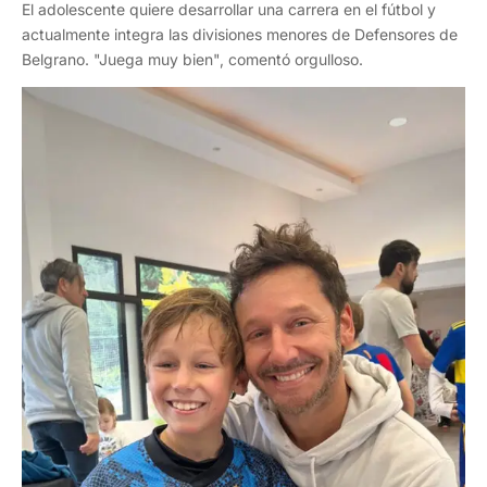
El adolescente quiere desarrollar una carrera en el fútbol y
actualmente integra las divisiones menores de Defensores de
Belgrano. "Juega muy bien", comentó orgulloso.