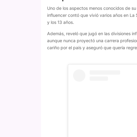
Uno de los aspectos menos conocidos de su vi
influencer contó que vivió varios años en La
y los 13 años.
Además, reveló que jugó en las divisiones in
aunque nunca proyectó una carrera profesiona
cariño por el país y aseguró que quería regre