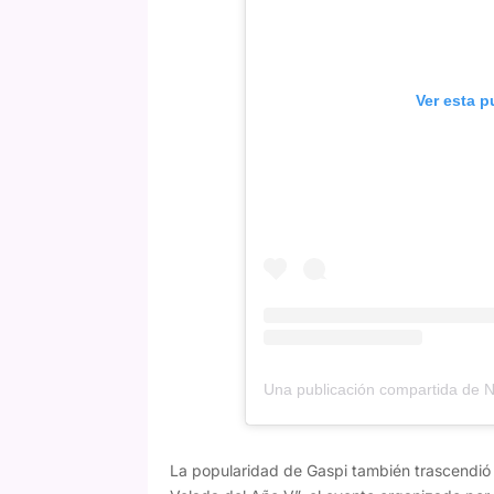
Ver esta p
La popularidad de Gaspi también trascendió l