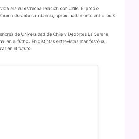
da era su estrecha relación con Chile. El propio
 Serena durante su infancia, aproximadamente entre los 8
feriores de Universidad de Chile y Deportes La Serena,
l en el fútbol. En distintas entrevistas manifestó su
sar en el futuro.