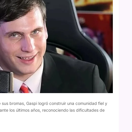
e sus bromas, Gaspi logró construir una comunidad fiel y
nte los últimos años, reconociendo las dificultades de