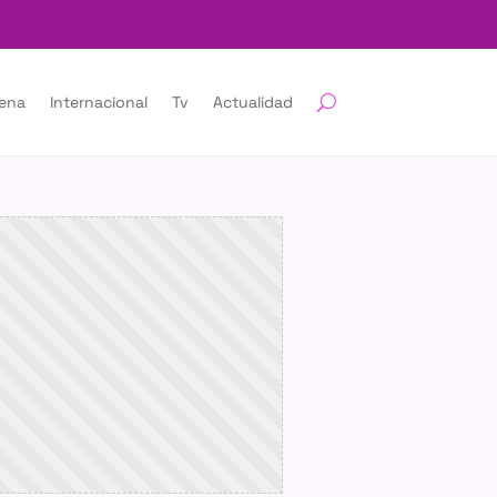
lena
Internacional
Tv
Actualidad