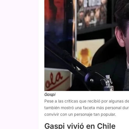
Gaspi
Pese a las críticas que recibió por algunas d
también mostró una faceta más personal dura
convivir con un personaje tan popular.
Gaspi vivió en Chile