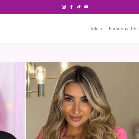
Inicio
Farándula Chi