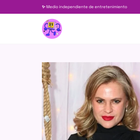
✨
Medio independiente de entretenimiento