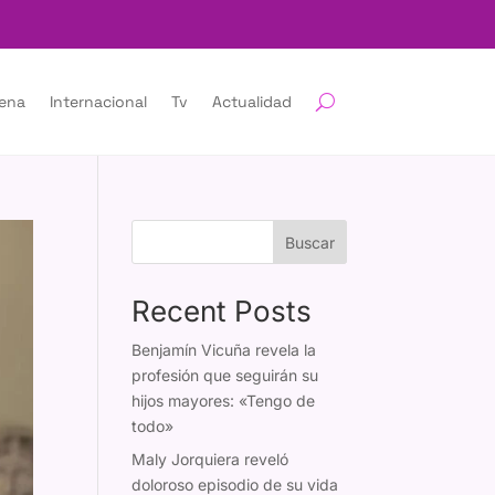
lena
Internacional
Tv
Actualidad
Buscar
Recent Posts
Benjamín Vicuña revela la
profesión que seguirán su
hijos mayores: «Tengo de
todo»
Maly Jorquiera reveló
doloroso episodio de su vida