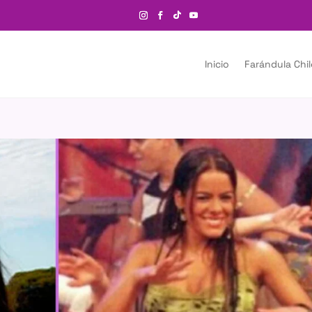
Inicio
Farándula Chi