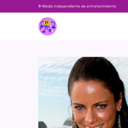
✨
Medio independiente de entretenimiento