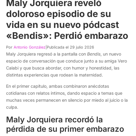
Maly Jorquiera reveló
doloroso episodio de su
vida en su nuevo pódcast
«Bendis»: Perdió embarazo
Por
Antonio González
|
Publicada el 29 julio 2026
Maly Jorquiera regresó a la pantalla con
Bendis
, un nuevo
espacio de conversación que conduce junto a su amiga Vero
Calabi y que busca abordar, con humor y honestidad, las
distintas experiencias que rodean la maternidad.
En el primer capítulo, ambas combinaron anécdotas
cotidianas con relatos íntimos, dando espacio a temas que
muchas veces permanecen en silencio por miedo al juicio o la
culpa.
Maly Jorquiera recordó la
pérdida de su primer embarazo