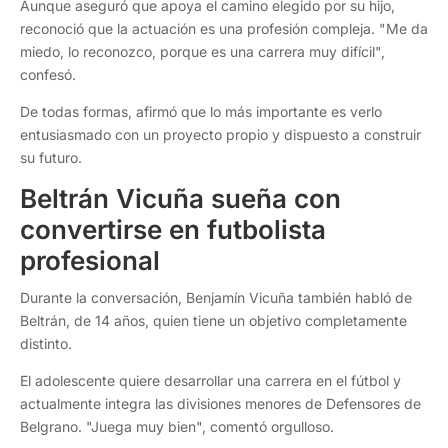
Aunque aseguró que apoya el camino elegido por su hijo,
reconoció que la actuación es una profesión compleja. "Me da
miedo, lo reconozco, porque es una carrera muy difícil",
confesó.
De todas formas, afirmó que lo más importante es verlo
entusiasmado con un proyecto propio y dispuesto a construir
su futuro.
Beltrán Vicuña sueña con
convertirse en futbolista
profesional
Durante la conversación, Benjamín Vicuña también habló de
Beltrán, de 14 años, quien tiene un objetivo completamente
distinto.
El adolescente quiere desarrollar una carrera en el fútbol y
actualmente integra las divisiones menores de Defensores de
Belgrano. "Juega muy bien", comentó orgulloso.