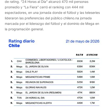
de rating. “24 Horas al Día” alcanzó 470 mil personas
promedio y “La Fiera” cerró el ranking con 444 mil
espectadores, en una jornada donde el fútbol y las teleseries
lideraron las preferencias del público chileno.na jornada
marcada por el liderazgo del fútbol y el dominio de Mega en
la programación general.