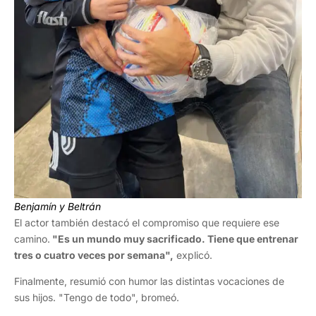
Benjamín y Beltrán
El actor también destacó el compromiso que requiere ese
camino.
"Es un mundo muy sacrificado. Tiene que entrenar
tres o cuatro veces por semana",
explicó.
Finalmente, resumió con humor las distintas vocaciones de
sus hijos. "Tengo de todo", bromeó.