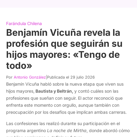
Farándula Chilena
Benjamín Vicuña revela la
profesión que seguirán su
hijos mayores: «Tengo de
todo»
Por
Antonio González
|
Publicada el 29 julio 2026
Benjamín Vicuña habló sobre la nueva etapa que viven sus
hijos mayores,
Bautista y Beltrán,
y contó cuáles son las
profesiones que sueñan con seguir. El actor reconoció que
enfrenta este momento con orgullo, aunque también con
preocupación por los desafíos que implican ambas carreras.
Las confesiones las realizó durante su participación en el
programa argentino
La noche de Mirtha
, donde abordó cómo