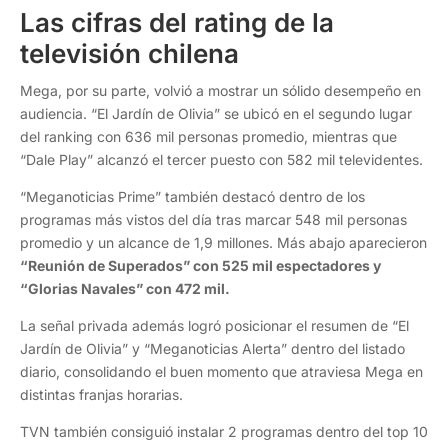
Las cifras del rating de la
televisión chilena
Mega, por su parte, volvió a mostrar un sólido desempeño en
audiencia. “El Jardín de Olivia” se ubicó en el segundo lugar
del ranking con 636 mil personas promedio, mientras que
“Dale Play” alcanzó el tercer puesto con 582 mil televidentes.
“Meganoticias Prime” también destacó dentro de los
programas más vistos del día tras marcar 548 mil personas
promedio y un alcance de 1,9 millones. Más abajo aparecieron
“Reunión de Superados” con 525 mil espectadores y
“Glorias Navales” con 472 mil.
La señal privada además logró posicionar el resumen de “El
Jardín de Olivia” y “Meganoticias Alerta” dentro del listado
diario, consolidando el buen momento que atraviesa Mega en
distintas franjas horarias.
TVN también consiguió instalar 2 programas dentro del top 10