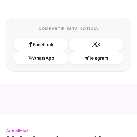
COMPARTIR ESTA NOTICIA
Facebook
X
WhatsApp
Telegram
Actualidad