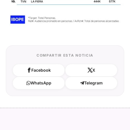
COMPARTIR ESTA NOTICIA
Facebook
X
WhatsApp
Telegram