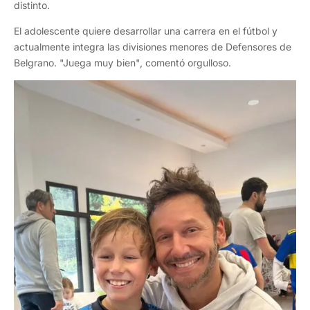
distinto.
El adolescente quiere desarrollar una carrera en el fútbol y
actualmente integra las divisiones menores de Defensores de
Belgrano. "Juega muy bien", comentó orgulloso.