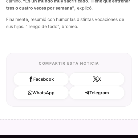
camino.
"Es un mundo muy sacrificado. Tiene que entrenar
tres o cuatro veces por semana",
explicó.
Finalmente, resumió con humor las distintas vocaciones de
sus hijos. "Tengo de todo", bromeó.
COMPARTIR ESTA NOTICIA
Facebook
X
WhatsApp
Telegram