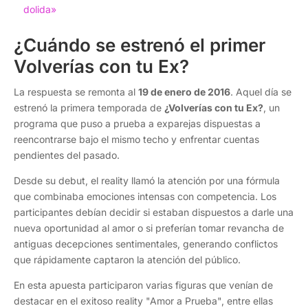
dolida»
¿Cuándo se estrenó el primer
Volverías con tu Ex?
La respuesta se remonta al
19 de enero de 2016
. Aquel día se
estrenó la primera temporada de
¿Volverías con tu Ex?
, un
programa que puso a prueba a exparejas dispuestas a
reencontrarse bajo el mismo techo y enfrentar cuentas
pendientes del pasado.
Desde su debut, el reality llamó la atención por una fórmula
que combinaba emociones intensas con competencia. Los
participantes debían decidir si estaban dispuestos a darle una
nueva oportunidad al amor o si preferían tomar revancha de
antiguas decepciones sentimentales, generando conflictos
que rápidamente captaron la atención del público.
En esta apuesta participaron varias figuras que venían de
destacar en el exitoso reality "Amor a Prueba", entre ellas