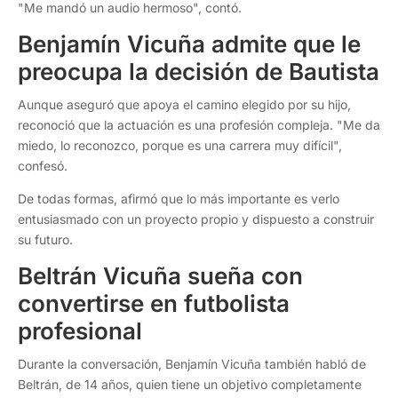
"Me mandó un audio hermoso", contó.
Benjamín Vicuña admite que le
preocupa la decisión de Bautista
Aunque aseguró que apoya el camino elegido por su hijo,
reconoció que la actuación es una profesión compleja. "Me da
miedo, lo reconozco, porque es una carrera muy difícil",
confesó.
De todas formas, afirmó que lo más importante es verlo
entusiasmado con un proyecto propio y dispuesto a construir
su futuro.
Beltrán Vicuña sueña con
convertirse en futbolista
profesional
Durante la conversación, Benjamín Vicuña también habló de
Beltrán, de 14 años, quien tiene un objetivo completamente