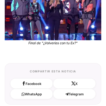
Final de "¿Volverías con tu Ex?"
COMPARTIR ESTA NOTICIA
Facebook
X
WhatsApp
Telegram