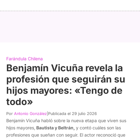
Farándula Chilena
Benjamín Vicuña revela la
profesión que seguirán su
hijos mayores: «Tengo de
todo»
Por
Antonio González
|
Publicada el 29 julio 2026
Benjamín Vicuña habló sobre la nueva etapa que viven sus
hijos mayores,
Bautista y Beltrán,
y contó cuáles son las
profesiones que sueñan con seguir. El actor reconoció que