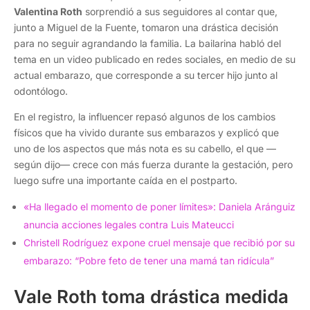
Valentina Roth
sorprendió a sus seguidores al contar que,
junto a Miguel de la Fuente, tomaron una drástica decisión
para no seguir agrandando la familia. La bailarina habló del
tema en un video publicado en redes sociales, en medio de su
actual embarazo, que corresponde a su tercer hijo junto al
odontólogo.
En el registro, la influencer repasó algunos de los cambios
físicos que ha vivido durante sus embarazos y explicó que
uno de los aspectos que más nota es su cabello, el que —
según dijo— crece con más fuerza durante la gestación, pero
luego sufre una importante caída en el postparto.
«Ha llegado el momento de poner límites»: Daniela Aránguiz
anuncia acciones legales contra Luis Mateucci
Christell Rodríguez expone cruel mensaje que recibió por su
embarazo: “Pobre feto de tener una mamá tan ridícula”
Vale Roth toma drástica medida