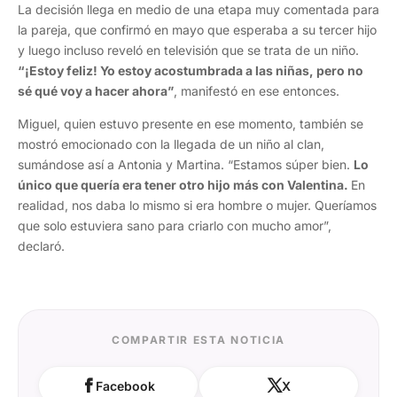
La decisión llega en medio de una etapa muy comentada para
la pareja, que confirmó en mayo que esperaba a su tercer hijo
y luego incluso reveló en televisión que se trata de un niño.
“¡Estoy feliz! Yo estoy acostumbrada a las niñas, pero no
sé qué voy a hacer ahora”
, manifestó en ese entonces.
Miguel, quien estuvo presente en ese momento, también se
mostró emocionado con la llegada de un niño al clan,
sumándose así a Antonia y Martina. “Estamos súper bien.
Lo
único que quería era tener otro hijo más con Valentina.
En
realidad, nos daba lo mismo si era hombre o mujer. Queríamos
que solo estuviera sano para criarlo con mucho amor”,
declaró.
COMPARTIR ESTA NOTICIA
Facebook
X