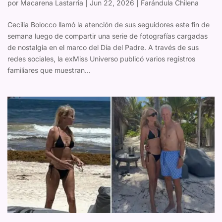
por
Macarena Lastarria
|
Jun 22, 2026
|
Farándula Chilena
Cecilia Bolocco llamó la atención de sus seguidores este fin de
semana luego de compartir una serie de fotografías cargadas
de nostalgia en el marco del Día del Padre. A través de sus
redes sociales, la exMiss Universo publicó varios registros
familiares que muestran...