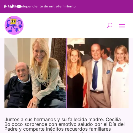
✨
Medio independiente de entretenimiento
Juntos a sus hermanos y su fallecida madre: Cecilia
Bolocco sorprende con emotivo saludo por el Día del
Padre y comparte inéditos recuerdos familiares