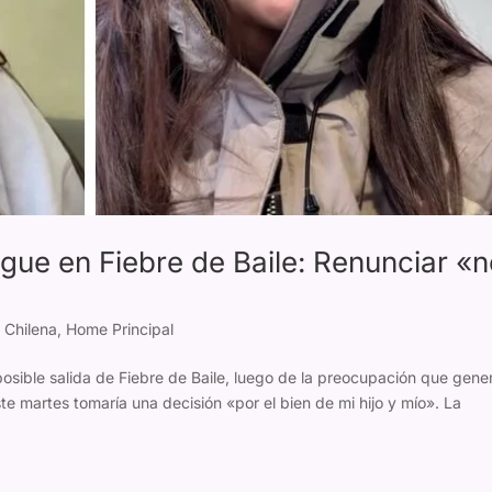
gue en Fiebre de Baile: Renunciar «
 Chilena
,
Home Principal
 posible salida de Fiebre de Baile, luego de la preocupación que gene
e martes tomaría una decisión «por el bien de mi hijo y mío». La