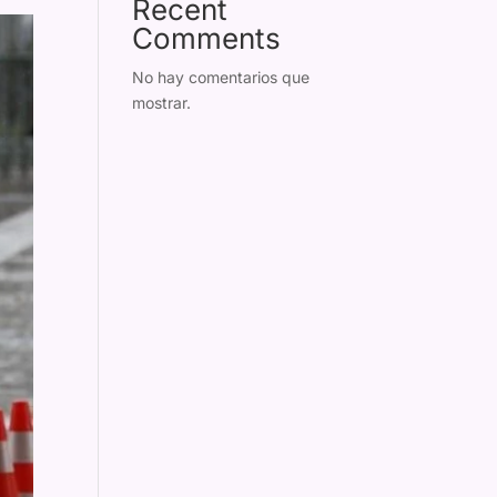
Recent
Comments
No hay comentarios que
mostrar.