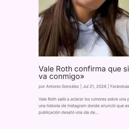
Vale Roth confirma que si
va conmigo»
por
Antonio González
|
Jul 21, 2026
|
Farándula
Vale Roth salió a aclarar los rumores sobre una
una historia de Instagram donde anunció que est
publicación desató una ola de...