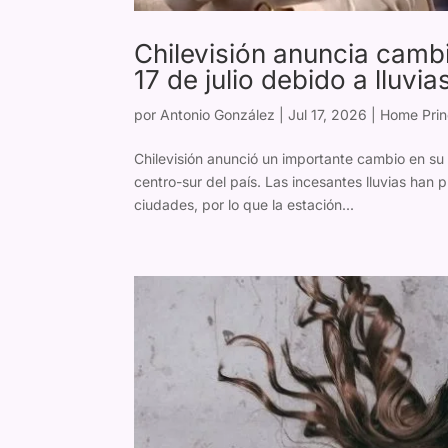
Chilevisión anuncia camb
17 de julio debido a lluv
por
Antonio González
|
Jul 17, 2026
|
Home Prin
Chilevisión anunció un importante cambio en su 
centro-sur del país. Las incesantes lluvias ha
ciudades, por lo que la estación...