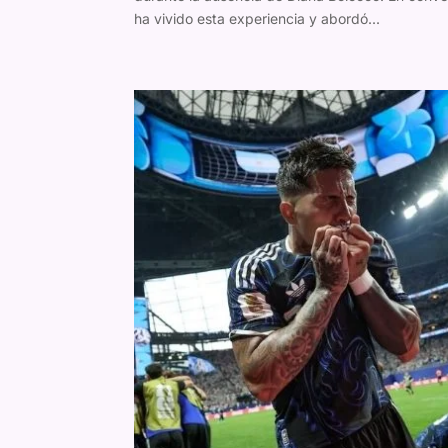
ha vivido esta experiencia y abordó...