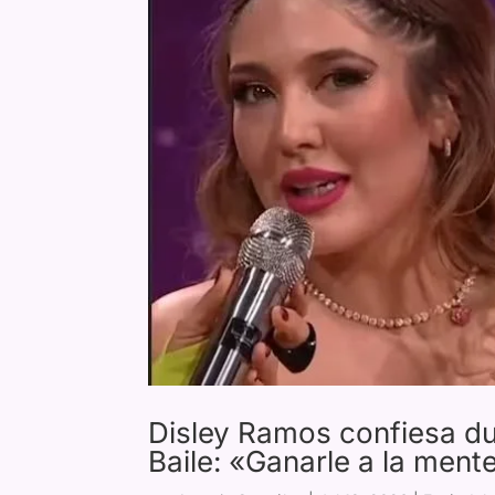
Disley Ramos confiesa d
Baile: «Ganarle a la mente