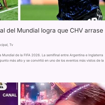
nal del Mundial logra que CHV arrase
cipal
,
Tv
opa Mundial de la FIFA 2026. La semifinal entre Argentina e Inglaterra
punto más alto y se convirtió en uno de los eventos más vistos de la