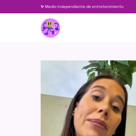
✨
Medio independiente de entretenimiento