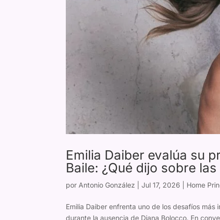
Emilia Daiber evalúa su 
Baile: ¿Qué dijo sobre las 
por
Antonio González
|
Jul 17, 2026
|
Home Prin
Emilia Daiber enfrenta uno de los desafíos más 
durante la ausencia de Diana Bolocco. En conve