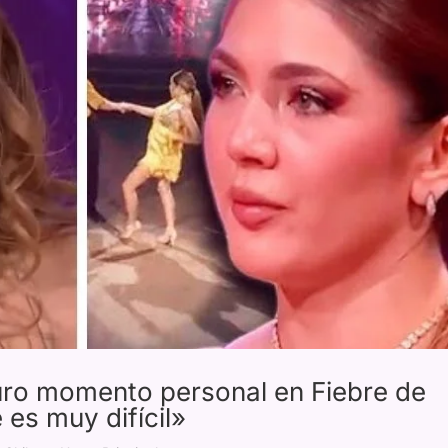
uro momento personal en Fiebre de
 es muy difícil»