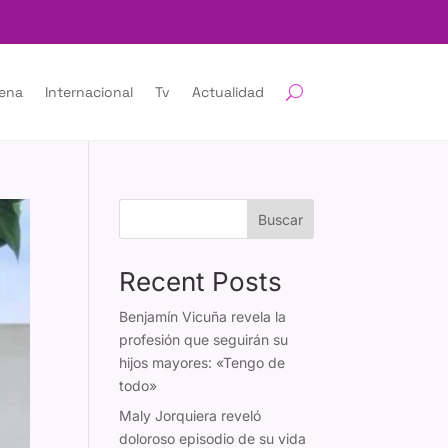
lena
Internacional
Tv
Actualidad
Buscar
Recent Posts
Benjamín Vicuña revela la
profesión que seguirán su
hijos mayores: «Tengo de
todo»
Maly Jorquiera reveló
doloroso episodio de su vida