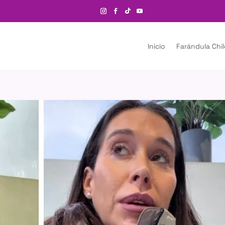
Inicio
Farándula Chi