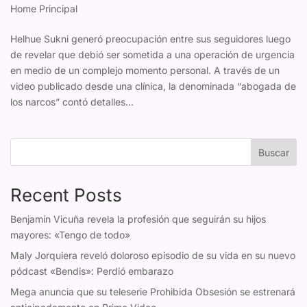
Home Principal
Helhue Sukni generó preocupación entre sus seguidores luego
de revelar que debió ser sometida a una operación de urgencia
en medio de un complejo momento personal. A través de un
video publicado desde una clínica, la denominada “abogada de
los narcos” contó detalles...
Buscar
Recent Posts
Benjamín Vicuña revela la profesión que seguirán su hijos
mayores: «Tengo de todo»
Maly Jorquiera reveló doloroso episodio de su vida en su nuevo
pódcast «Bendis»: Perdió embarazo
Mega anuncia que su teleserie Prohibida Obsesión se estrenará