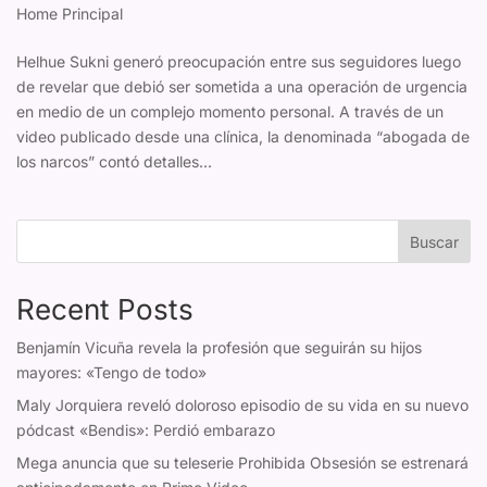
Home Principal
Helhue Sukni generó preocupación entre sus seguidores luego
de revelar que debió ser sometida a una operación de urgencia
en medio de un complejo momento personal. A través de un
video publicado desde una clínica, la denominada “abogada de
los narcos” contó detalles...
Buscar
Recent Posts
Benjamín Vicuña revela la profesión que seguirán su hijos
mayores: «Tengo de todo»
Maly Jorquiera reveló doloroso episodio de su vida en su nuevo
pódcast «Bendis»: Perdió embarazo
Mega anuncia que su teleserie Prohibida Obsesión se estrenará