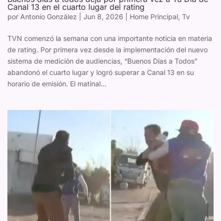
Canal 13 en el cuarto lugar del rating
por
Antonio González
|
Jun 8, 2026
|
Home Principal
,
Tv
TVN comenzó la semana con una importante noticia en materia
de rating. Por primera vez desde la implementación del nuevo
sistema de medición de audiencias, “Buenos Días a Todos”
abandonó el cuarto lugar y logró superar a Canal 13 en su
horario de emisión. El matinal...