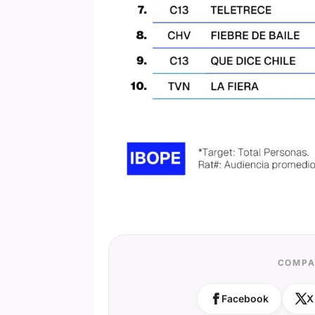
COMPA
Facebook
X