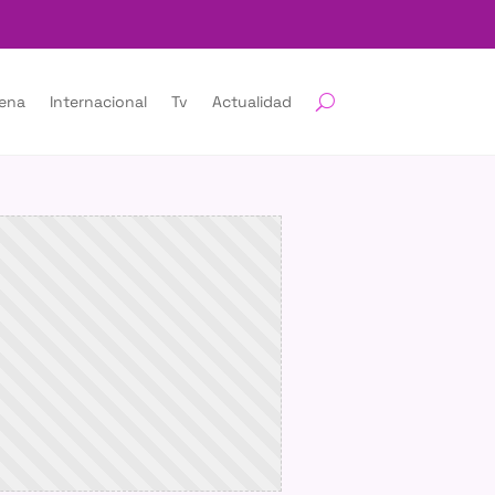
lena
Internacional
Tv
Actualidad