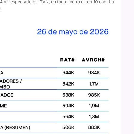
4 mil espectadores. TVN, en tanto, cerró el top 10 con “La
o.