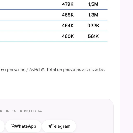
RTIR ESTA NOTICIA
WhatsApp
Telegram