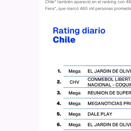
Chile” también apareció en el ranking con 46
Fiera”, que marcó 460 mil personas promedi