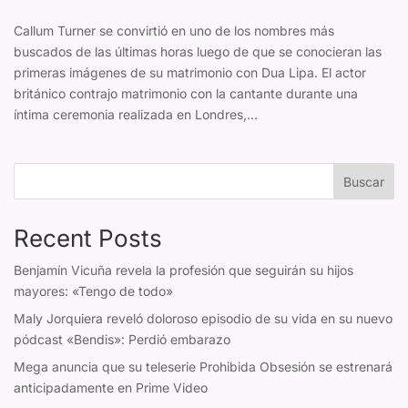
Callum Turner se convirtió en uno de los nombres más
buscados de las últimas horas luego de que se conocieran las
primeras imágenes de su matrimonio con Dua Lipa. El actor
británico contrajo matrimonio con la cantante durante una
íntima ceremonia realizada en Londres,...
Buscar
Recent Posts
Benjamín Vicuña revela la profesión que seguirán su hijos
mayores: «Tengo de todo»
Maly Jorquiera reveló doloroso episodio de su vida en su nuevo
pódcast «Bendis»: Perdió embarazo
Mega anuncia que su teleserie Prohibida Obsesión se estrenará
anticipadamente en Prime Video