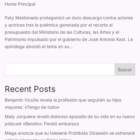
Home Principal
Paty Maldonado protagonizó un duro descargo contra actores
y actrices tras la polémica generada por el recorte al
presupuesto del Ministerio de las Culturas, las Artes y el
Patrimonio impulsado por el gobierno de José Antonio Kast. La
opinóloga abordó el tema en su...
Buscar
Recent Posts
Benjamín Vicuña revela la profesión que seguirán su hijos
mayores: «Tengo de todo»
Maly Jorquiera reveló doloroso episodio de su vida en su nuevo
pódcast «Bendis»: Perdió embarazo
Mega anuncia que su teleserie Prohibida Obsesión se estrenará