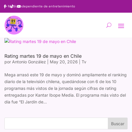
✨
Medio independiente de entretenimiento
Rating martes 19 de mayo en Chile
por
Antonio González
|
May 20, 2026
|
Tv
Mega arrasó este 19 de mayo y dominó ampliamente el ranking
diario de la televisión chilena, quedándose con 6 de los 10
programas más vistos de la jornada según cifras de rating
entregadas por Kantar Ibope Media. El programa más visto del
día fue “El Jardín de...
Buscar