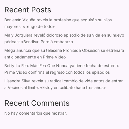
Recent Posts
Benjamín Vicuña revela la profesión que seguirán su hijos
mayores: «Tengo de todo»
Maly Jorquiera reveló doloroso episodio de su vida en su nuevo
pódcast «Bendis»: Perdió embarazo
Mega anuncia que su teleserie Prohibida Obsesión se estrenará
anticipadamente en Prime Video
Betty La Fea: Más Fea Que Nunca ya tiene fecha de estreno:
Prime Video confirma el regreso con todos los episodios
Lisandra Silva revela su radical cambio de vida antes de entrar
a Vecinos al límite: «Estoy en celibato hace tres años»
Recent Comments
No hay comentarios que mostrar.