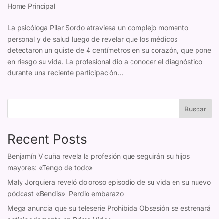
Home Principal
La psicóloga Pilar Sordo atraviesa un complejo momento
personal y de salud luego de revelar que los médicos
detectaron un quiste de 4 centímetros en su corazón, que pone
en riesgo su vida. La profesional dio a conocer el diagnóstico
durante una reciente participación...
Buscar
Recent Posts
Benjamín Vicuña revela la profesión que seguirán su hijos
mayores: «Tengo de todo»
Maly Jorquiera reveló doloroso episodio de su vida en su nuevo
pódcast «Bendis»: Perdió embarazo
Mega anuncia que su teleserie Prohibida Obsesión se estrenará