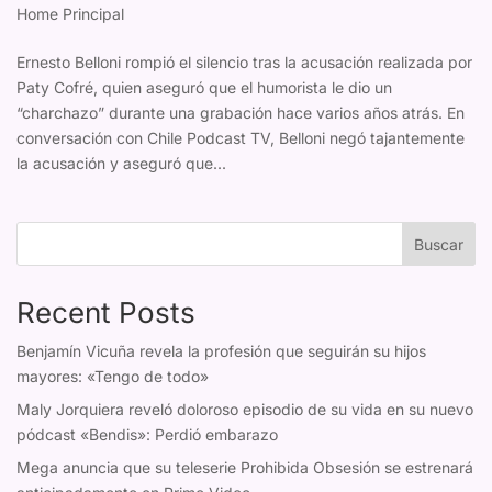
Home Principal
Ernesto Belloni rompió el silencio tras la acusación realizada por
Paty Cofré, quien aseguró que el humorista le dio un
“charchazo” durante una grabación hace varios años atrás. En
conversación con Chile Podcast TV, Belloni negó tajantemente
la acusación y aseguró que...
Buscar
Recent Posts
Benjamín Vicuña revela la profesión que seguirán su hijos
mayores: «Tengo de todo»
Maly Jorquiera reveló doloroso episodio de su vida en su nuevo
pódcast «Bendis»: Perdió embarazo
Mega anuncia que su teleserie Prohibida Obsesión se estrenará