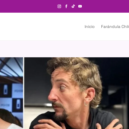
Inicio
Farándula Chi