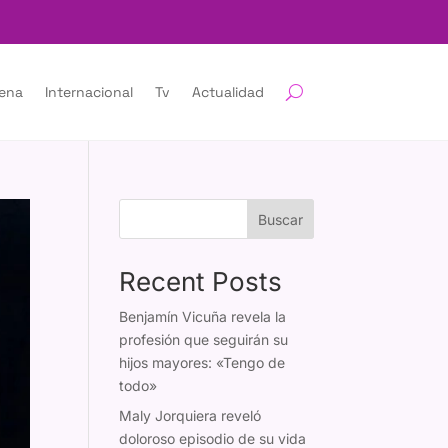
lena
Internacional
Tv
Actualidad
Buscar
Recent Posts
Benjamín Vicuña revela la
profesión que seguirán su
hijos mayores: «Tengo de
todo»
Maly Jorquiera reveló
doloroso episodio de su vida