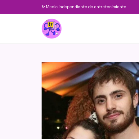
✨
Medio independiente de entretenimiento