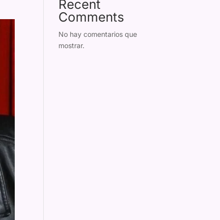
Recent
Comments
No hay comentarios que
mostrar.