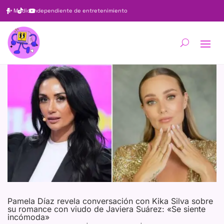
✨
Medio independiente de entretenimiento
Pamela Díaz revela conversación con Kika Silva sobre
su romance con viudo de Javiera Suárez: «Se siente
incómoda»