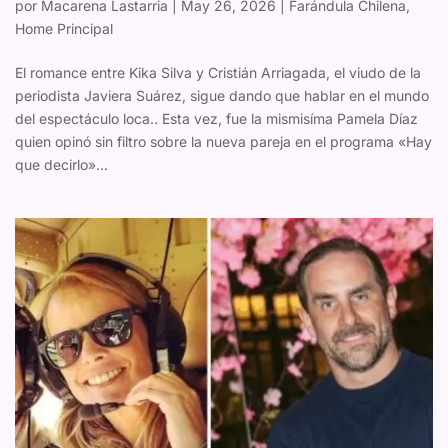
por
Macarena Lastarria
|
May 26, 2026
|
Farándula Chilena
,
Home Principal
El romance entre Kika Silva y Cristián Arriagada, el viudo de la
periodista Javiera Suárez, sigue dando que hablar en el mundo
del espectáculo loca.. Esta vez, fue la mismisíma Pamela Díaz
quien opinó sin filtro sobre la nueva pareja en el programa «Hay
que decirlo»...