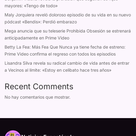
mayores: «Tengo de todo»
Maly Jorquiera reveló doloroso episodio de su vida en su nuevo
pódcast «Bendis»: Perdió embarazo
Mega anuncia que su teleserie Prohibida Obsesión se estrenará
anticipadamente en Prime Video
Betty La Fea: Más Fea Que Nunca ya tiene fecha de estreno:
Prime Video confirma el regreso con todos los episodios
Lisandra Silva revela su radical cambio de vida antes de entrar
a Vecinos al límite: «Estoy en celibato hace tres años»
Recent Comments
No hay comentarios que mostrar.