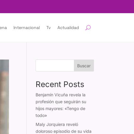
lena
Internacional
Tv
Actualidad
Buscar
Recent Posts
Benjamín Vicuña revela la
profesión que seguirán su
hijos mayores: «Tengo de
todo»
Maly Jorquiera reveló
doloroso episodio de su vida