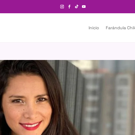
Inicio
Farándula Chi