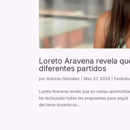
Loreto Aravena revela que 
diferentes partidos
por
Antonio González
|
May 27, 2026
|
Farándu
Loreto Aravena reveló que en varias oportunidad
ha rechazado todas las propuestas para seguir 
del tema durante su...