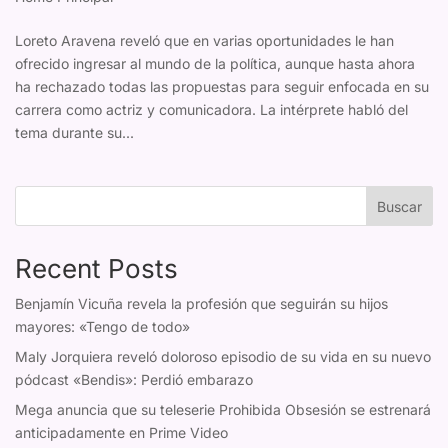
Loreto Aravena reveló que en varias oportunidades le han
ofrecido ingresar al mundo de la política, aunque hasta ahora
ha rechazado todas las propuestas para seguir enfocada en su
carrera como actriz y comunicadora. La intérprete habló del
tema durante su...
Buscar
Recent Posts
Benjamín Vicuña revela la profesión que seguirán su hijos
mayores: «Tengo de todo»
Maly Jorquiera reveló doloroso episodio de su vida en su nuevo
pódcast «Bendis»: Perdió embarazo
Mega anuncia que su teleserie Prohibida Obsesión se estrenará
anticipadamente en Prime Video