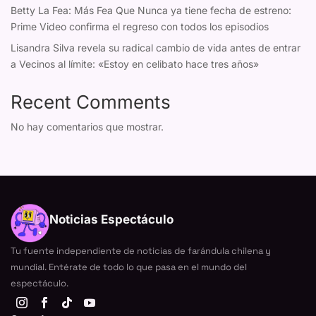
Betty La Fea: Más Fea Que Nunca ya tiene fecha de estreno:
Prime Video confirma el regreso con todos los episodios
Lisandra Silva revela su radical cambio de vida antes de entrar
a Vecinos al límite: «Estoy en celibato hace tres años»
Recent Comments
No hay comentarios que mostrar.
Noticias Espectáculo
Tu fuente independiente de noticias de farándula chilena y
mundial. Entérate de todo lo que pasa en el mundo del
espectáculo.