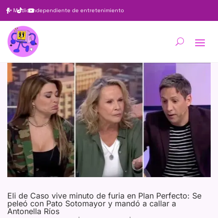
✨
Medio independiente de entretenimiento
Eli de Caso vive minuto de furia en Plan Perfecto: Se
peleó con Pato Sotomayor y mandó a callar a
Antonella Ríos